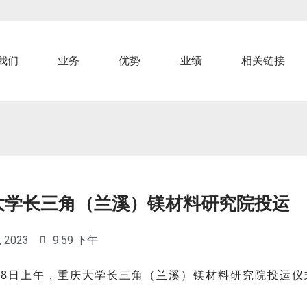
我们
业务
优势
业绩
相关链接
大学长三角（兰溪）镁材料研究院投运
, 2023
9:59 下午
18日上午，重庆大学长三角（兰溪）镁材料研究院投运