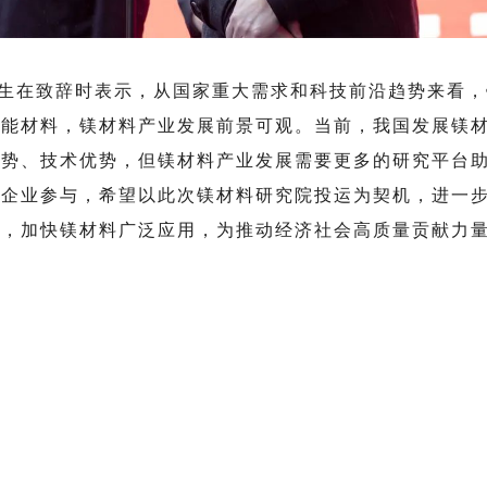
生在致辞时表示，从国家重大需求和科技前沿趋势来看，
储能材料，镁材料产业发展前景可观。当前，我国发展镁
优势、技术优势，但镁材料产业发展需要更多的研究平台
质企业参与，希望以此次镁材料研究院投运为契机，进一
业，加快镁材料广泛应用，为推动经济社会高质量贡献力