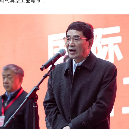
新时代典型工业城市”。