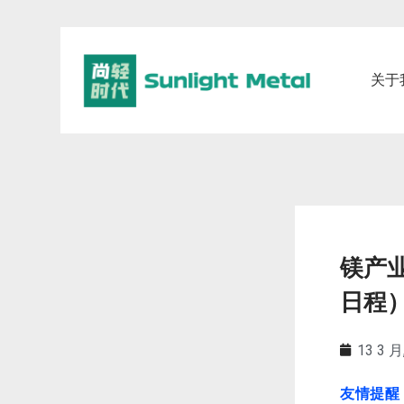
关于
镁产
日程
13 3 月
友情提醒