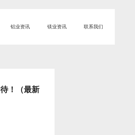
铝业资讯
镁业资讯
联系我们
期待！（最新