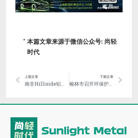
本篇文章来源于微信公众号: 尚轻
时代
上期文章
下期文章
南非Hilliside铝冶炼厂计划采用核能，以提升竞争力！
​榆林市召开环保护督察重点问题整改推进会，再推进兰炭金属镁行业整改升级！