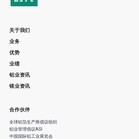
关于我们
业务
优势
业绩
铝业资讯
镁业资讯
合作伙伴
全球铝箔生产商倡议组织
铝业管理倡议ASI
中国国际铝工业展览会