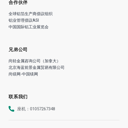
合作伙伴
全球铝箔生产商倡议组织
铝业管理倡议ASI
中国国际铝工业展览会
兄弟公司
尚轻金属咨询公司（加拿大）
北京海蓝前景金属贸易有限公司
尚镁网-中国镁网
联系我们
座机：01057267348