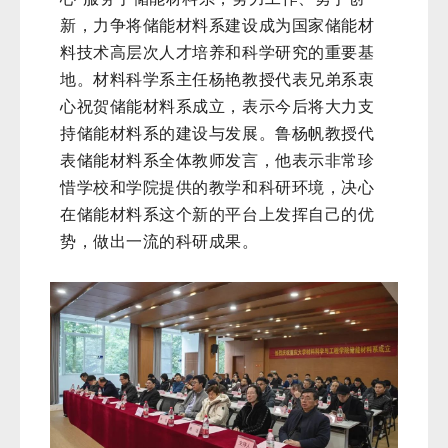
新，力争将储能材料系建设成为国家储能材
料技术高层次人才培养和科学研究的重要基
地。材料科学系主任杨艳教授代表兄弟系衷
心祝贺储能材料系成立，表示今后将大力支
持储能材料系的建设与发展。鲁杨帆教授代
表储能材料系全体教师发言，他表示非常珍
惜学校和学院提供的教学和科研环境，决心
在储能材料系这个新的平台上发挥自己的优
势，做出一流的科研成果。