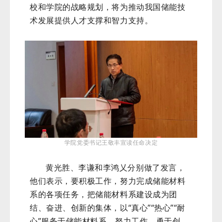
校和学院的战略规划，将为推动我国储能技
术发展提供人才支撑和智力支持。
学院党委书记王敬丰宣读任命决定
黄光胜、李谦和李鸿乂分别做了发言，
他们表示，要积极工作，努力完成储能材料
系的各项任务，把储能材料系建设成为团
结、奋进、创新的集体，以“真心”“热心”“耐
心”服务于储能材料系，努力工作、勇于创