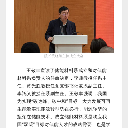
院长黄晓旭主持成立大会
王敬丰宣读了储能材料系成立和对储能
材料系负责人的任命决定，李谦教授任系主
任、黄光胜教授任党支部书记兼系副主任、
李鸿乂教授任系副主任。王敬丰强调，我国
为实现“碳达峰、碳中和”目标，大力发展可再
生能源实现能源转型势在必行，能源转型的
瓶颈在储能技术。成立储能材料系是响应我
国“双碳”目标对储能人才的战略需要，也是学