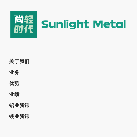
关于我们
业务
优势
业绩
铝业资讯
镁业资讯