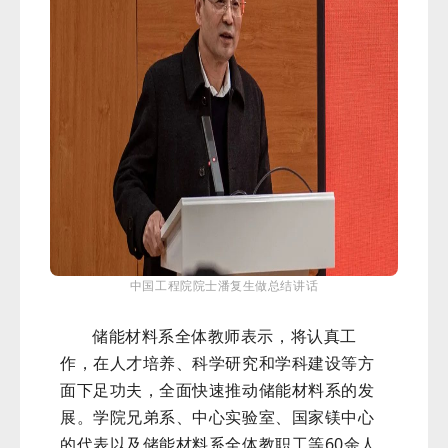
中国工程院院士潘复生做总结讲话
储能材料系全体教师表示，将认真工
作，在人才培养、科学研究和学科建设等方
面下足功夫，全面快速推动储能材料系的发
展。学院兄弟系、中心实验室、国家镁中心
的代表以及储能材料系全体教职工等60余人