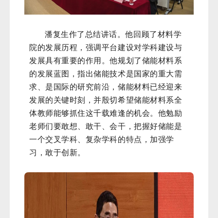
潘复生作了总结讲话。他回顾了材料学
院的发展历程，强调平台建设对学科建设与
发展具有重要的作用。他规划了储能材料系
的发展蓝图，指出储能技术是国家的重大需
求、是国际的研究前沿，储能材料已经迎来
发展的关键时刻，并殷切希望储能材料系全
体教师能够抓住这千载难逢的机会。他勉励
老师们要敢想、敢干、会干，把握好储能是
一个交叉学科、复杂学科的特点，加强学
习，敢于创新。