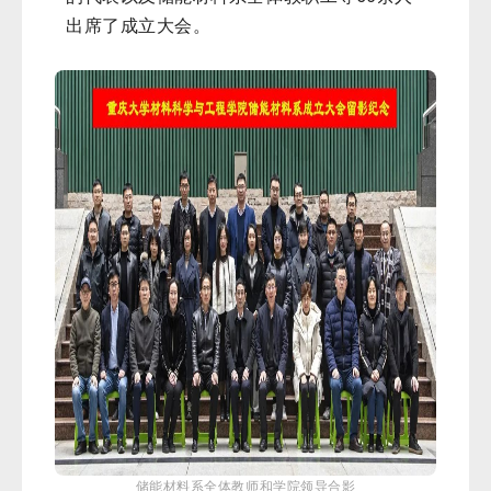
出席了成立大会。
储能材料系全体教师和学院领导合影