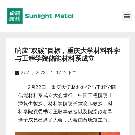
响应“双碳”目标，重庆大学材料科学
与工程学院储能材料系成立
27 2 月, 2023
12:12 下午
2月22日，重庆大学材料科学与工程学院
储能材料系成立大会举行。中国工程院院士
潘复生教授、材料学院院长黄晓旭教授、材
料学院党委书记王敬丰教授以及院党政领导
班子成员出席了大会，大会由黄晓旭主持。