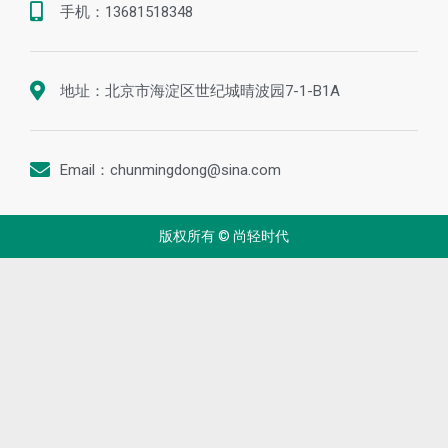
手机：13681518348
地址：北京市海淀区世纪城晴波园7-1-B1A
Email：chunmingdong@sina.com
版权所有 © 尚轻时代