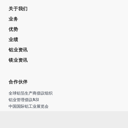
关于我们
业务
优势
业绩
铝业资讯
镁业资讯
合作伙伴
全球铝箔生产商倡议组织
铝业管理倡议ASI
中国国际铝工业展览会