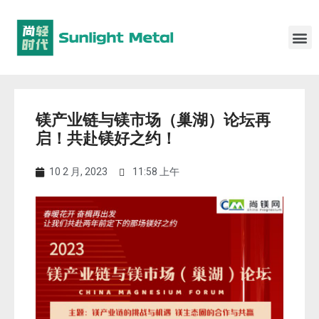
镁产业链与镁市场（巢湖）论坛再
启！共赴镁好之约！
10 2 月, 2023
11:58 上午