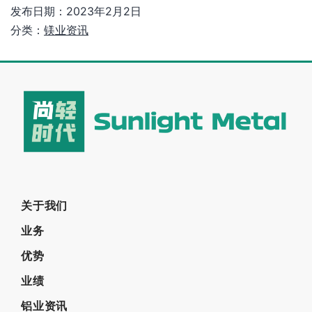
发布日期：
2023年2月2日
分类：
镁业资讯
关于我们
业务
优势
业绩
铝业资讯