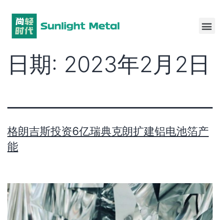
日期:
2023年2月2日
格朗吉斯投资6亿瑞典克朗扩建铝电池箔产
能