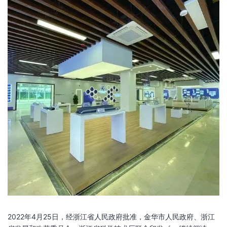
2022年4月25日，经浙江省人民政府批准，金华市人民政府、浙江