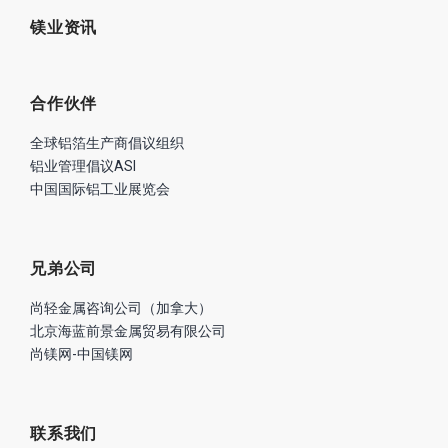
镁业资讯
合作伙伴
全球铝箔生产商倡议组织
铝业管理倡议ASI
中国国际铝工业展览会
兄弟公司
尚轻金属咨询公司（加拿大）
北京海蓝前景金属贸易有限公司
尚镁网-中国镁网
联系我们