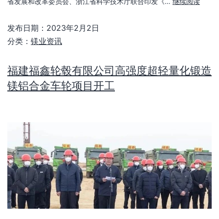
省发展和改革委员会、浙江省科学技术厅联合印发《…
继续阅读
发布日期：
2023年2月2日
分类：
镁业资讯
福建福鑫轮毂有限公司高强度超轻量化锻造
镁铝合金车轮项目开工