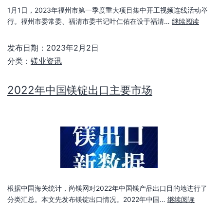
1月1日，2023年福州市第一季度重大项目集中开工视频连线活动举
行。福州市委常委、福清市委书记叶仁佑在设于福清…
继续阅读
发布日期：
2023年2月2日
分类：
镁业资讯
2022年中国镁锭出口主要市场
根据中国海关统计，尚镁网对2022年中国镁产品出口目的地进行了
分类汇总。本文先发布镁锭出口情况。2022年中国…
继续阅读