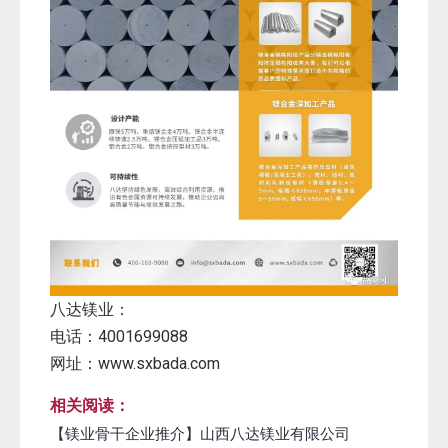
八达镁业：
电话：4001699088
网址：www.sxbada.com
相关阅读：
【镁业骨干企业推介】山西八达镁业有限公司