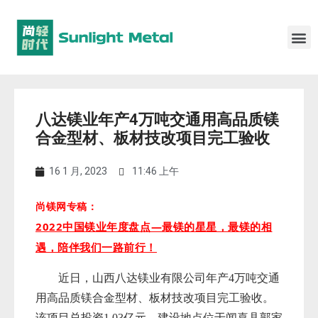
八达镁业年产4万吨交通用高品质镁
合金型材、板材技改项目完工验收
16 1 月, 2023
11:46 上午
尚镁网专稿：
2022中国镁业年度盘点—最镁的星星，最镁的相
遇，陪伴我们一路前行！
近日，山西八达镁业有限公司年产4万吨交通
用高品质镁合金型材、板材技改项目完工验收。
该项目总投资1.03亿元，建设地点位于闻喜县郭家