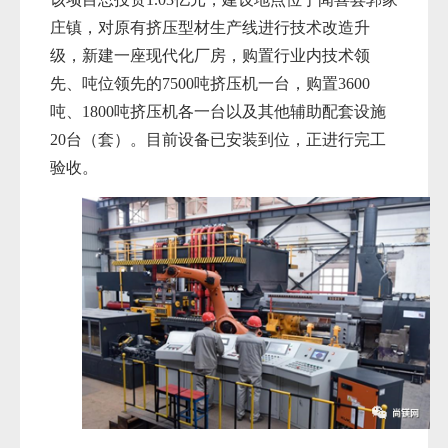
庄镇，对原有挤压型材生产线进行技术改造升
级，新建一座现代化厂房，购置行业内技术领
先、吨位领先的7500吨挤压机一台，购置3600
吨、1800吨挤压机各一台以及其他辅助配套设施
20台（套）。目前设备已安装到位，正进行完工
验收。