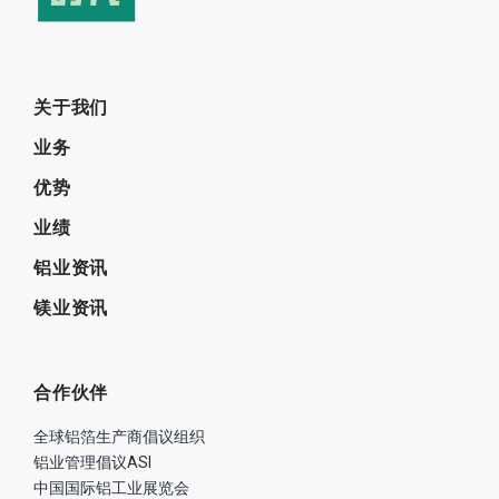
关于我们
业务
优势
业绩
铝业资讯
镁业资讯
合作伙伴
全球铝箔生产商倡议组织
铝业管理倡议ASI
中国国际铝工业展览会