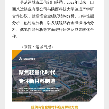
另从运城市工信部门获悉，2022年以来，山
西八达镁业有限公司与陕西科技大学达成产学研
合作协议，就镁锂合金组织结构分析、力学性能
分析、热处理分析，以及镁镍钇合金组织结构分
析、储氢性能分析等方面进行研发及成果转化合
作。
（来源：运城日报）