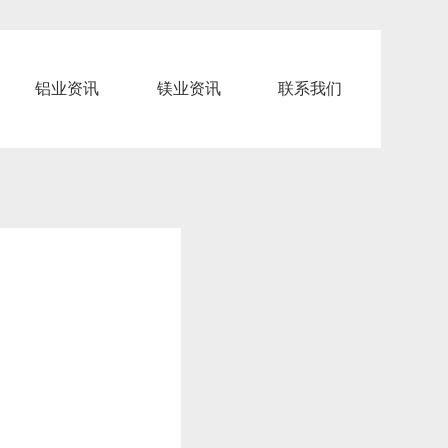
铝业资讯
镁业资讯
联系我们