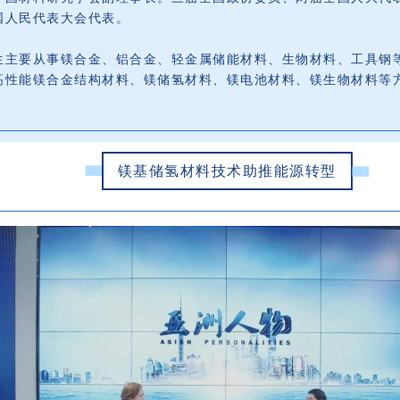
国人民代表大会代表。
生主要从事镁合金、铝合金、轻金属储能材料、生物材料、工具钢
高性能镁合金结构材料、镁储氢材料、镁电池材料、镁生物材料等
镁基储氢材料技术助推能源转型