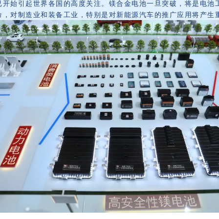
已开始引起世界各国的高度关注。镁合金电池一旦突破，将是电池
命，对制造业和装备工业，特别是对新能源汽车的推广应用将产生