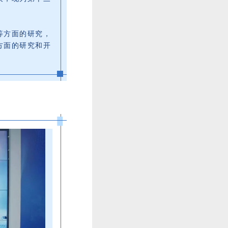
等方面的研究，
方面的研究和开