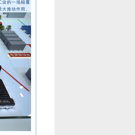
工业的一场颠覆
重大推动作用。