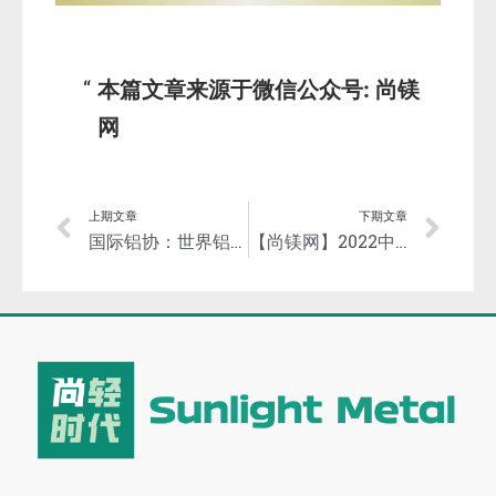
本篇文章来源于微信公众号: 尚镁
网
上期文章
下期文章
国际铝协：世界铝工业发展历史上最重要的50个里程碑时刻
【尚镁网】2022中国镁业年度盘点