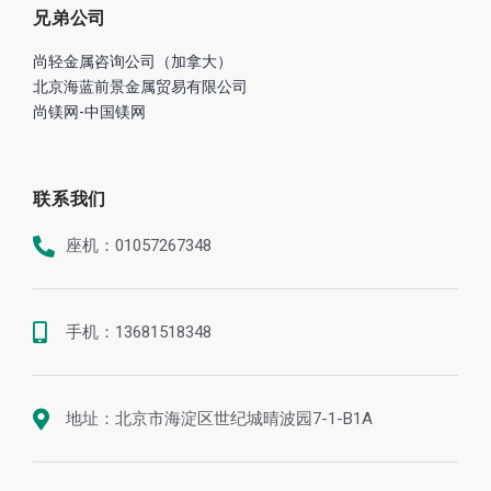
兄弟公司
尚轻金属咨询公司（加拿大）
北京海蓝前景金属贸易有限公司
尚镁网-中国镁网
联系我们
座机：01057267348
手机：13681518348
地址：北京市海淀区世纪城晴波园7-1-B1A