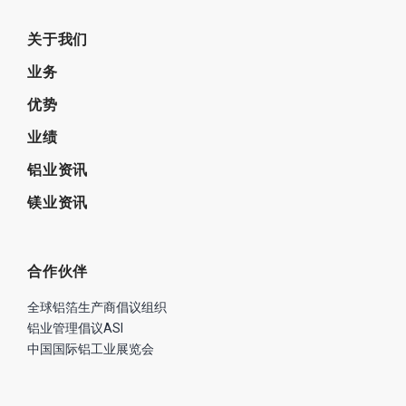
关于我们
业务
优势
业绩
铝业资讯
镁业资讯
合作伙伴
全球铝箔生产商倡议组织
铝业管理倡议ASI
中国国际铝工业展览会