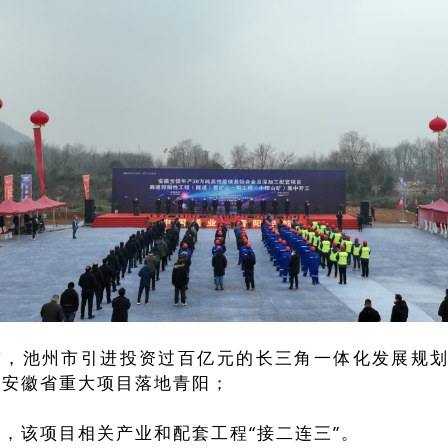
前，池州市引进投资过百亿元的长三角一体化发展规划
、安徽省重大项目落地青阳；
，该项目相关产业和配套工程“接二连三”。