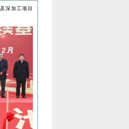
金及深加工项目