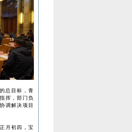
”的总目标，青
指挥，部门负
协调解决项目
正月初四，宝