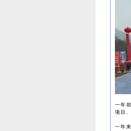
一年
项目
一年来