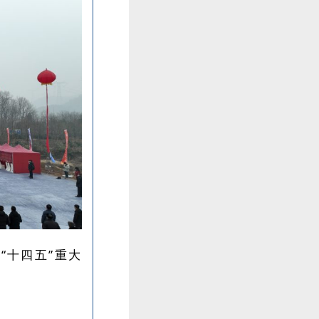
“十四五”重大