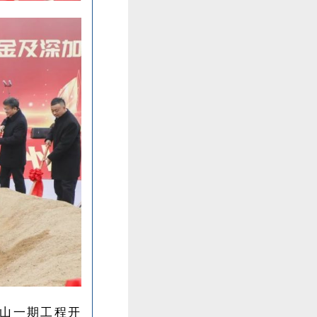
矿山一期工程开