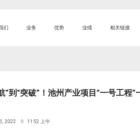
我们
业务
优势
业绩
相关链接
航”到“突破”！池州产业项目“一号工程
月, 2022
11:52 上午