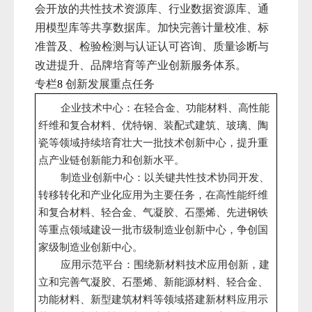
会开放的共性技术资源库、行业数据资源库、通
用模型库等共享数据库。加快完善计量校准、标
准普及、检验检测与认证认可咨询、质量诊断与
改进提升、品牌培育等产业创新服务体系。
专栏
创新发展重点任务
8
企业技术中心：在轻合金、功能材料、高性能
纤维和复合材料、优特钢、装配式建筑、玻璃、陶
瓷等领域持续培育壮大一批技术创新中心，提升重
点产业链创新能力和创新水平。
制造业创新中心：以关键共性技术协同开发、
转移转化和产业化应用为主要任务，在高性能纤维
和复合材料、轻合金、气凝胶、石墨烯、先进钢铁
等重点领域建设一批市级制造业创新中心，争创国
家级制造业创新中心。
应用示范平台：围绕新材料技术应用创新，建
立和完善气凝胶、石墨烯、新能源材料、轻合金、
功能材料、新型建筑材料等领域搭建新材料应用示