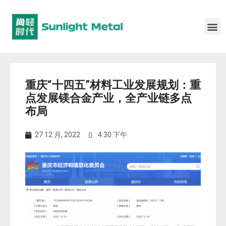
重庆“十四五”材料工业发展规划：重
点发展镁合金产业，全产业链多点
布局
27 12 月, 2022
4:30 下午