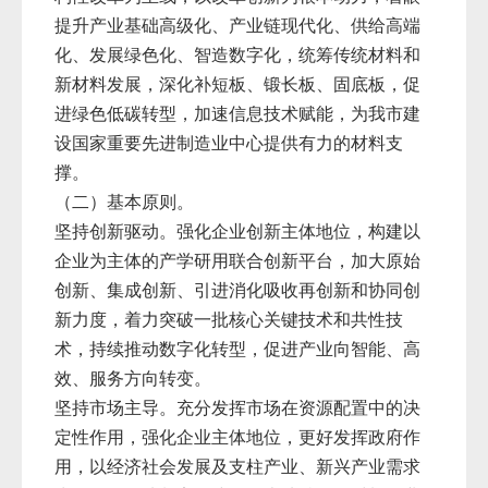
提升产业基础高级化、产业链现代化、供给高端
化、发展绿色化、智造数字化，统筹传统材料和
新材料发展，深化补短板、锻长板、固底板，促
进绿色低碳转型，加速信息技术赋能，为我市建
设国家重要先进制造业中心提供有力的材料支
撑。
（二）基本原则。
坚持创新驱动。强化企业创新主体地位，构建以
企业为主体的产学研用联合创新平台，加大原始
创新、集成创新、引进消化吸收再创新和协同创
新力度，着力突破一批核心关键技术和共性技
术，持续推动数字化转型，促进产业向智能、高
效、服务方向转变。
坚持市场主导。充分发挥市场在资源配置中的决
定性作用，强化企业主体地位，更好发挥政府作
用，以经济社会发展及支柱产业、新兴产业需求