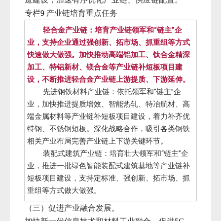
专栏
产业链培育重点任务
9
轻合金产业链：培育产业链领军和“链主”企
业，支持企业通过强创新、拓市场、抓重组等方式
快速做大做强。加快推动高端铝加工、钛合金精深
加工、特铝新材、镁合金等产业链补短板项目建
设，不断推进轻合金产业链上游提质、下游延伸。
先进钢铁材料产业链：依托领军和“链主”企
业，加快推进提质增效、智能热轧、特冶航材、高
端金属材料等产业链补短板项目建设，着力补齐优
特钢、不锈钢短板。深化战略合作，吸引各类钢铁
相关产业布局完善产业链上下游关键环节。
装配式建筑产业链：培育壮大领军和“链主”企
业，推进一批绿色智能装配式建筑基地等产业链补
短板项目建设，支持定标准、强创新、拓市场、抓
重组等方式做大做强。
（三）促进产业融合发展。