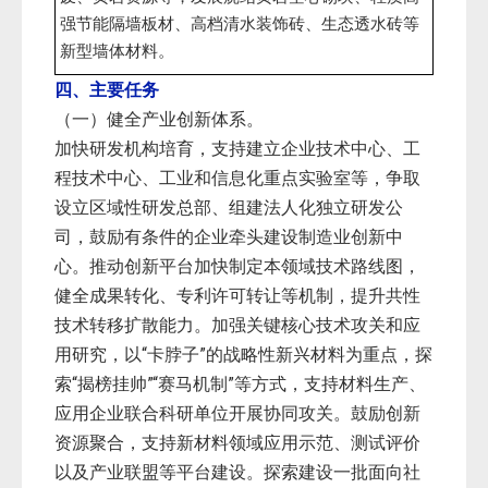
强节能隔墙板材、高档清水装饰砖、生态透水砖等
新型墙体材料。
四、主要任务
（一）健全产业创新体系。
加快研发机构培育，支持建立企业技术中心、工
程技术中心、工业和信息化重点实验室等，争取
设立区域性研发总部、组建法人化独立研发公
司，鼓励有条件的企业牵头建设制造业创新中
心。推动创新平台加快制定本领域技术路线图，
健全成果转化、专利许可转让等机制，提升共性
技术转移扩散能力。加强关键核心技术攻关和应
用研究，以“卡脖子”的战略性新兴材料为重点，探
索“揭榜挂帅”“赛马机制”等方式，支持材料生产、
应用企业联合科研单位开展协同攻关。鼓励创新
资源聚合，支持新材料领域应用示范、测试评价
以及产业联盟等平台建设。探索建设一批面向社