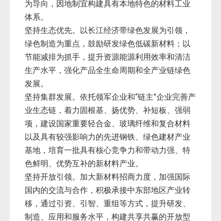
为导向，因地制宜构建具有本地特色的材料工业
体系。
坚持生态优先。以长江经济带绿色发展为引领，
绿色制造为重点，鼓励研发绿色低碳新材料；以
节能减排为抓手，提升资源能源利用效率和清洁
生产水平，强化产品全生命周期和全产业链绿色
发展。
坚持集群发展。依托领军企业和“链主”企业完善产
业生态链，着力固根基、扬优势、补短板、强弱
项，建设国家重要轻合金、玻璃纤维和复合材料
以及具有较强影响力的先进钢铁、绿色建材产业
基地，培育一批具有核心竞争力和带动力强、特
色鲜明、优势互补的新材料产业。
坚持开放引领。加大新材料招商力度，加强国际
国内的交流与合作，积极承接中东部地区产业转
移，通过引资、引智、重组等方式，提升研发、
制造、应用和服务水平，构建共享共赢的开放型