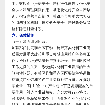
平。鼓励企业推进安全生产标准化建设，强化安
全技术和管理团队作用，常态化做好安全生产培
训。指导完善重点部位、关键环节和重大危险源
的监测预警机制，建立健全安全生产风险分级管
控和隐患排查体系。
六、保障措施
（一）加强组织协调。
加强部门协同和市区联动，统筹落实材料工业高
质量发展重大政策和重点领域应用推广等各项工
作，协同处理好稳增长与安全环保、疫情防控等
工作之间的关系，系统解决材料工业发展的重大
倾向性问题。有关区县和重点园区要统筹协调推
动重点产业链和特色产业集群补链强链。发挥领
军企业、“链主”企业对产业链上下游资源配置的重
要作用，补齐产业链短板。充分发挥行业协会、
联盟等组织桥梁纽带作用，强化对企业的指导和
服务，以促进产业高质量发展为导向，及时反映