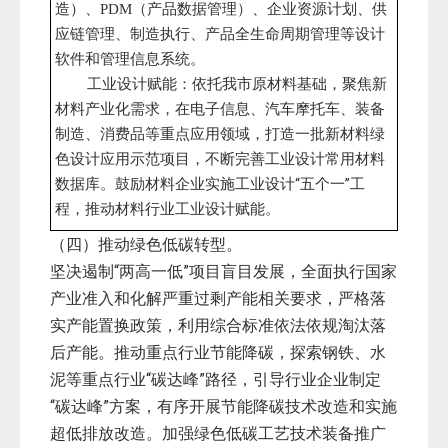
造）、
（产品数据管理）、企业资源计划、供
PDM
应链管理、制造执行、产品全生命周期管理等设计
软件和管理信息系统。
工业设计赋能：依托我市原材料基础，聚焦新
材料产业化需求，在电子信息、汽车摩托车、装备
制造、消费品等重点应用领域，打造一批新材料绿
色设计应用示范项目，不断完善工业设计常用材料
数据库。鼓励材料企业实施工业设计“五个一”工
程，推动材料行业工业设计赋能。
（四）推动绿色低碳转型。
坚决遏制“两高一低”项目盲目发展，全面执行国家
产业准入和化解严重过剩产能相关要求，严格落
实产能置换政策，利用综合标准依法依规淘汰落
后产能。推动重点行业节能降碳，探索钢铁、水
泥等重点行业“碳达峰”路径，引导行业企业制定
“碳达峰”方案，有序开展节能降碳技术改造和实施
超低排放改造。加强绿色低碳工艺技术装备推广