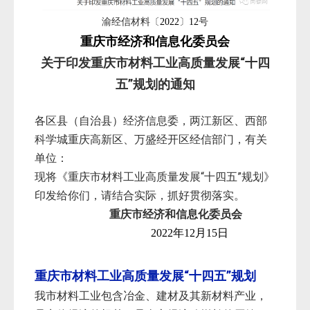
渝经信材料〔
〕
号
2022
12
重庆市经济和信息化委员会
关于印发重庆市材料工业
高质量发展“十四
五”规划的通知
各区县（自治县）经济信息委，两江新区、西部
科学城重庆高新区、万盛经开区经信部门，有关
单位：
现将《重庆市材料工业高质量发展“十四五”规划》
印发给你们，请结合实际，抓好贯彻落实。
重庆市经济和信息化委员会
2022年12月15日
重庆市材料工业高质量发展“十四五”规划
我市材料工业包含冶金、建材及其新材料产业，