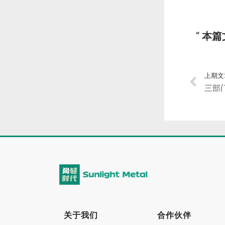
本篇
上期文
关于我们
合作伙伴