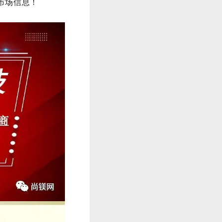
市场信息！