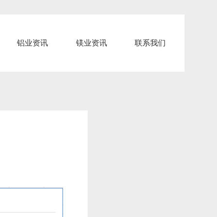
铝业资讯
镁业资讯
联系我们