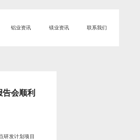
铝业资讯
镁业资讯
联系我们
报告会顺利
重点研发计划项目