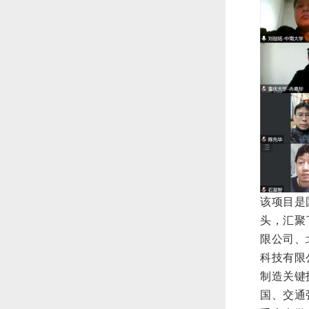
该项目是
头，汇聚
限公司、
科技有限
制造关键
国、交通