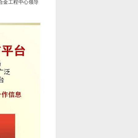
合金工程中心领导