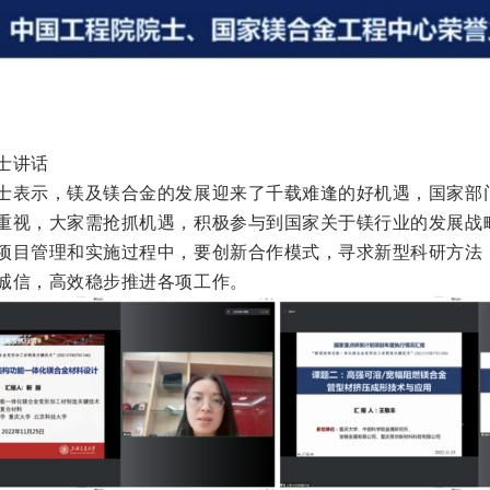
士讲话
士表示，镁及镁合金的发展迎来了千载难逢的好机遇，国家部
重视，大家需抢抓机遇，积极参与到国家关于镁行业的发展战
项目管理和实施过程中，要创新合作模式，寻求新型科研方法
诚信，高效稳步推进各项工作。