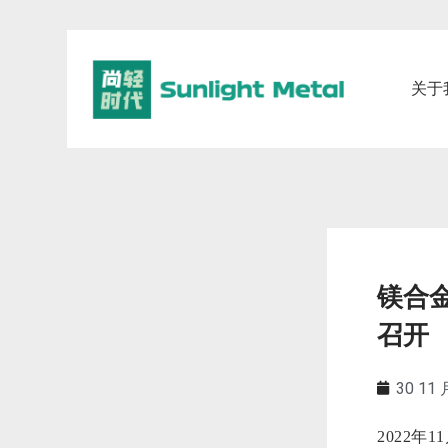
关于
镁合
召开
30 11 
2022