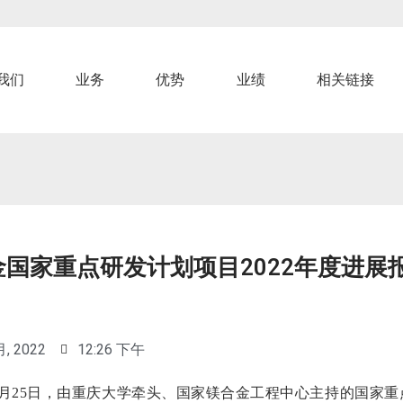
我们
业务
优势
业绩
相关链接
金国家重点研发计划项目2022年度进展
月, 2022
12:26 下午
年11月25日，由重庆大学牵头、国家镁合金工程中心主持的国家