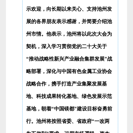
示欢迎，向长期以来关心、支持池州发
展的各界朋友表示感谢，并简要介绍池
州市情。他表示，池州将以此次大会为
契机，深入学习贯彻党的二十大关于
“推动战略性新兴产业融合集群发展”战
略部署，深化与中国有色金属工业协会
战略合作，携手打造产业集聚发展基
地、科技成果转化基地、绿色发展示范
基地，朝着“中国镁都”建设目标奋勇前
行。池州将按照省委、省政府“一改两