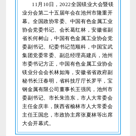
11月10日，2022全国镁业大会暨镁
业分会第二十五届年会在池州市隆重开
幕。全国政协常委、中国有色金属工业
协会党委书记、会长葛红林，安徽省副
省长何树山，中国有色金属工业协会党
委副书记、纪委书记范顺科，中国宝武
集团党委常委、副总经理高建兵，池州
市委书记方正，中国有色金属工业协会
镁业分会会长林如海，安徽省省政府副
秘书长汪春明，省科技厅厅长罗平，宝
钢金属有限公司董事长王强民，池州市
委副书记、市长朱浩东，市人大常委会
主任金庆丰，陕西省榆林市人大常委会
主任王国忠，市政协主席张夏林等出席
大会开幕式。