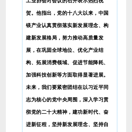
工业协会对会议的召开表示热烈祝
贺。他指出，党的十八大以来，中国
镁产业认真贯彻落实新发展理念、构
建新发展格局，努力推动高质量发
展，在巩固全球地位、优化产业结
构、拓展消费领域、促进节能降耗、
加强科技创新等方面取得显著进展。
未来，我们要紧密团结在以习近平同
志为核心的党中央周围，深入学习贯
彻党的二十大精神，建功新时代、奋
进新征程，坚持新发展理念、坚持自