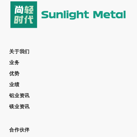
关于我们
业务
优势
业绩
铝业资讯
镁业资讯
合作伙伴