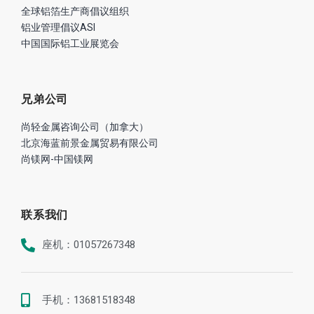
全球铝箔生产商倡议组织
铝业管理倡议ASI
中国国际铝工业展览会
兄弟公司
尚轻金属咨询公司（加拿大）
北京海蓝前景金属贸易有限公司
尚镁网-中国镁网
联系我们
座机：01057267348
手机：13681518348