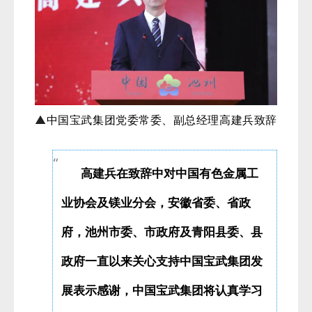
▲
中国宝武集团党委常委、副总经理高建兵致辞
高建兵在致辞中对中国有色金属工
业协会及镁业分会，安徽省委、省政
府，池州市委、市政府及青阳县委、县
政府一直以来关心支持中国宝武集团发
展表示感谢，中国宝武集团将认真学习