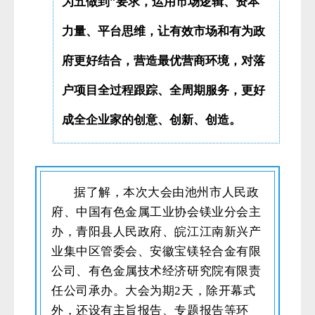
为五做到”要求，运用市场逻辑、资本
力量、平台思维，让有效市场和有为政
府更好结合，营造最优营商环境，对落
户项目全过程跟踪、全周期服务，更好
成全企业家的创意、创新、创造。
据了解，本次大会由池州市人民政
府、中国有色金属工业协会镁业分会主
办，青阳县人民政府、皖江江南新兴产
业集中区管委会、安徽宝镁轻合金有限
公司、有色金属技术经济研究院有限责
任公司承办。大会为期2天，除开幕式
外，还设有主旨报告、专题报告等环