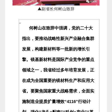
▲
副省长何树山致辞
何树山在致辞中强调，党的二十大
指出，要推动战略性新兴产业融合集群
发展，构建新材料等一批新的增长引
擎。镁基新材料是国际产业竞争的重点
领域之一，我省经过多年培育发展，正
在成为全国重要的镁材料生产和应用大
省。要聚焦国家重大战略需求，全面实
施制造业提质扩量增效“4116”行动计