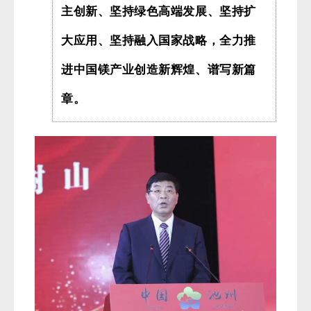
主创新、坚持绿色高端发展、坚持扩
大应用、坚持融入国家战略，全力推
进中国镁产业创造新辉煌、谱写新篇
章。