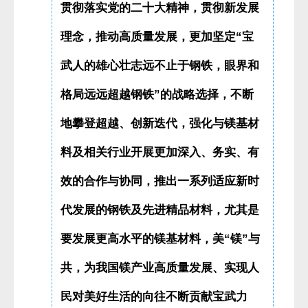
贯彻落实党的二十大精神，贯彻新发展
理念，推动高质量发展，更加坚定“宝
武人的雄心壮志远不止于钢铁，眼界和
格局远远超越钢铁”的战略选择，不断
地攀登超越、创新迭代，强化与镁基材
料及相关行业开展更加深入、务实、有
效的合作与协同，推出一系列适应新时
代发展的钢铁及先进精品材料，尤其是
要发展更高水平的镁基材料，美“镁”与
共，为我国镁产业高质量发展、实现人
民对美好生活的向往不断贡献宝武力