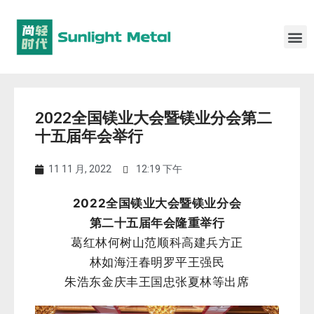
2022全国镁业大会暨镁业分会第二
十五届年会举行
11 11 月, 2022
12:19 下午
2022全国镁业大会暨镁业分会
第二十五届年会隆重举行
葛红林何树山范顺科高建兵方正
林如海汪春明罗平王强民
朱浩东金庆丰王国忠张夏林等出席