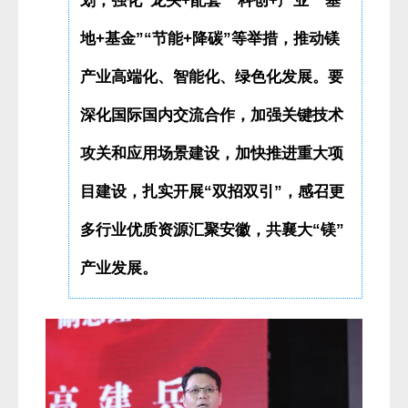
划，强化“龙头+配套”“科创+产业”“基
地+基金”“节能+降碳”等举措，推动镁
产业高端化、智能化、绿色化发展。要
深化国际国内交流合作，加强关键技术
攻关和应用场景建设，加快推进重大项
目建设，扎实开展“双招双引”，感召更
多行业优质资源汇聚安徽，共襄大“镁”
产业发展。