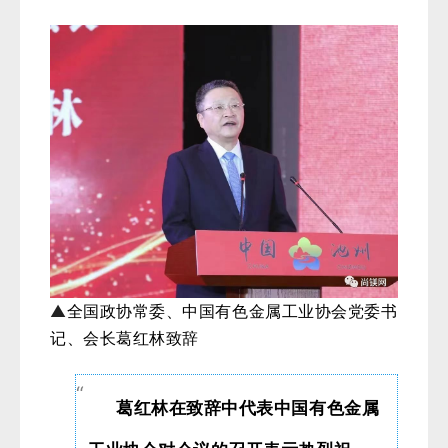
▲
全国政协常委、中国有色金属工业协会党委书
记、会长葛红林致辞
葛红林在致辞中代表中国有色金属