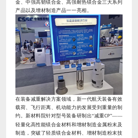
金、中强高韧镁合金、高强耐热镁合金三大系列
产品以及增材制造产品一一亮相。
在装备减重解决方案领域，新一代航天装备有效
载荷、飞行距离、机动能力的发展受到重量的制
约。新材料院针对型号装备研制出“减重
”——
CP
轻量化高性能镁合金材料和增材制造金属粉末及
制造，突破了轻质镁合金材料、增材制造粉末技