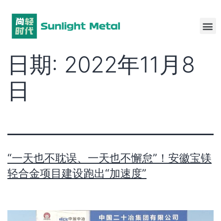
日期:
2022年11月8
日
“一天也不耽误、一天也不懈怠”！安徽宝镁
轻合金项目建设跑出“加速度”