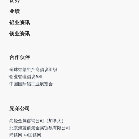
优势
业绩
铝业资讯
镁业资讯
合作伙伴
全球铝箔生产商倡议组织
铝业管理倡议ASI
中国国际铝工业展览会
兄弟公司
尚轻金属咨询公司（加拿大）
北京海蓝前景金属贸易有限公司
尚镁网-中国镁网