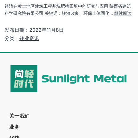
镁渣在黄土地区建筑工程基坑肥槽回填中的研究与应用 陕西省建筑
科学研究院有限公司 关键词：镁渣改良、环保土体固化…
继续阅读
发布日期：
2022年11月8日
分类：
镁业资讯
关于我们
业务