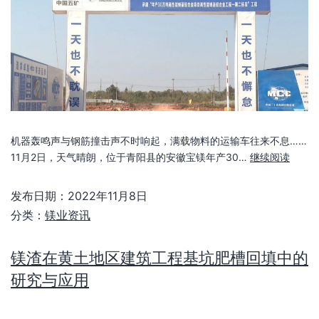
机器轰鸣声与钢筋撞击声不时响起，满载物料的运输车往来不息……
11月2日，天气晴朗，位于青阳县的安徽宝镁年产30…
继续阅读
发布日期：
2022年11月8日
分类：
镁业资讯
镁渣在黄土地区建筑工程基坑肥槽回填中的
研究与应用