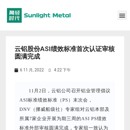
云铝股份ASI绩效标准首次认证审核
圆满完成
6 11 月, 2022
4:22 下午
11月2日，云铝公司召开铝业管理倡议
ASI标准绩效标准（PS）末
次会，
DNV（挪威船
级社）专家组对云铝本部及
所属7家企业开展为期三周的ASI PS绩效
标准外部审核圆满完成，专家组一致认为