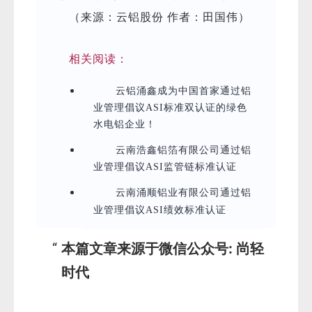
（来源：云铝股份 作者：田国伟）
相关阅读：
云铝涌鑫成为中国首家通过铝
业管理倡议ASI标准双认证的绿色
水电铝企业！
云南浩鑫铝箔有限公司通过铝
业管理倡议ASI监管链标准认证
云南涌顺铝业有限公司通过铝
业管理倡议ASI绩效标准认证
本篇文章来源于微信公众号: 尚轻
时代