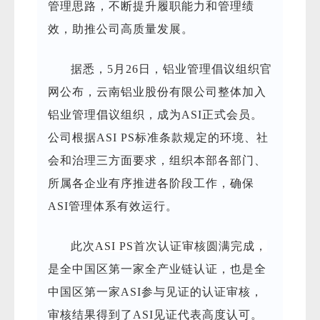
管理思路，不断提升履职能力和管理绩
效，助推公司高质量发展。
据悉，5月26日，铝业管理倡议组织官
网公布，云南铝业股份有限公司整体加入
铝业管理倡议组织，成为ASI正式会员。
公司根据ASI PS标准条款规定的环境、社
会和治理三方面要求，组织本部各部门、
所属
各企业有序推进各阶段
工作，确保
ASI管理体系有效运行。
此次
ASI PS首次认证审核圆满完成，
是全中国区第一家全产业链认证，也是全
中国区第一家ASI参与见证的认证审核，
审核结果得到了ASI见证代表高度认可。