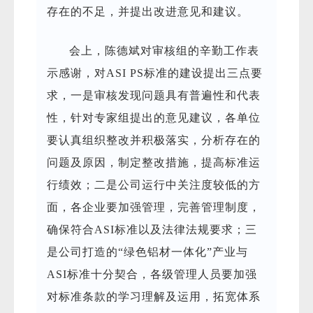
存在的不足，并提出改进意见和建议。
会上，陈德斌对审核组的辛勤工作表
示感谢，对ASI PS标准的建设提出三点要
求，一是审核发现问题具有普遍性和代表
性，针对专家组提出的意见建议，各单位
要认真组织整改并积极落实，分析存在的
问题及原因，制定整改措施，提高标准运
行绩效；二是公司运行中关注度较低的方
面，各企业要加强管理，完善管理制度，
确保符合ASI标准以及法律法规要求；三
是公司打造的“绿色铝材一体化”产业与
ASI标准十分契合，各级管理人员要加强
对标准条款的学习理解及运用，拓宽体系