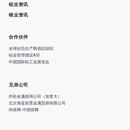
铝业资讯
镁业资讯
合作伙伴
全球铝箔生产商倡议组织
铝业管理倡议ASI
中国国际铝工业展览会
兄弟公司
尚轻金属咨询公司（加拿大）
北京海蓝前景金属贸易有限公司
尚镁网-中国镁网