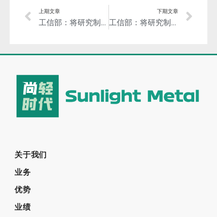
上期文章
下期文章
工信部：将研究制订《电解铝企业温室气体排放核查技术规范》
工信部：将研究制订《镁冶炼行业绿色工厂评价要求》
关于我们
业务
优势
业绩