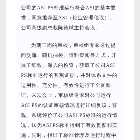
公司的ASI PS标准运行符合ASI的基本要
求，同意推荐至ASI
（
铝
业管理
倡议）
。
公司高级副总裁陈德斌主持会议。
为期三周的审核，审核组专家通过提
问交流、随机抽检、资料查阅等方式，开
展了细致、深入的检查，获取了公司ASI
PS标准运行的客观证据，并对体系文件的
适用性、充分性、有效性进行了全面验
证。末次会上，审核组专家对公司运行
ASI PS的认证审核情况进行详细反馈，客
观、系统评价了公司ASI PS标准的运行情
况，认为ASI PS标准得到了有效贯彻和实
施，同时，指出了标准管理及运行过程中