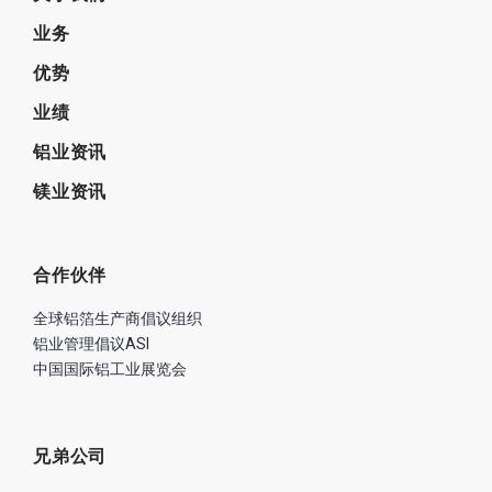
业务
优势
业绩
铝业资讯
镁业资讯
合作伙伴
全球铝箔生产商倡议组织
铝业管理倡议ASI
中国国际铝工业展览会
兄弟公司