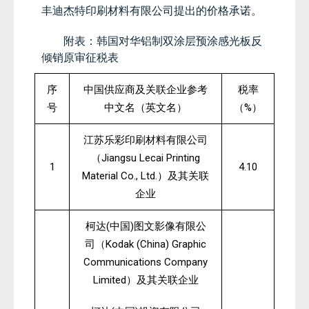
丰迪杰特印刷材料有限公司提出的价格承诺。
附表：韩国对华铝制双涂层预涂感光板反
倾销原审征税表
序
中国供应商及关联企业参考
税率
%
号
中文名（英文名）
（
）
江苏乐彩印刷材料有限公司
Jiangsu Lecai Printing
（
1
4.10
Material Co., Ltd.
）及其关联
企业
(
)
柯达
中国
图文影像有限公
Kodak (China) Graphic
司（
Communications Company
Limited
）及其关联企业