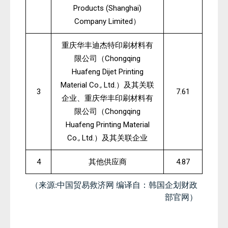
Products (Shanghai)
Company Limited
）
重庆华丰迪杰特印刷材料有
Chongqing
限公司（
Huafeng Dijet Printing
Material Co., Ltd.
）及其关联
3
7.61
企业、重庆华丰印刷材料有
Chongqing
限公司（
Huafeng Printing Material
Co., Ltd.
）及其关联企业
4
4.87
其他供应商
（来源:中国贸易救济网 编译自：韩国企划财政
部官网）