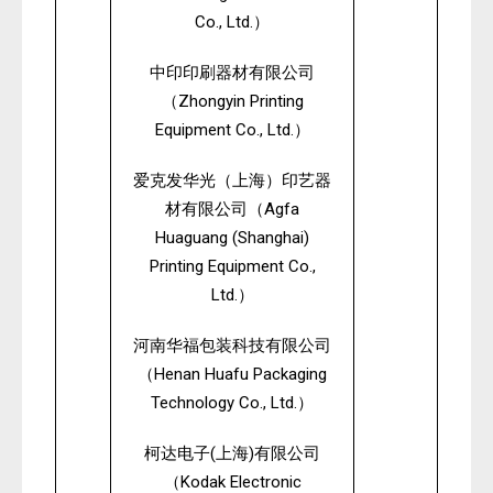
Co., Ltd.
）
中印印刷器材有限公司
Zhongyin Printing
（
Equipment Co., Ltd.
）
爱克发华光（上海）印艺器
Agfa
材有限公司（
Huaguang (Shanghai)
Printing Equipment Co.,
Ltd.
）
河南华福包装科技有限公司
Henan Huafu Packaging
（
Technology Co., Ltd.
）
(
)
柯达电子
上海
有限公司
Kodak Electronic
（