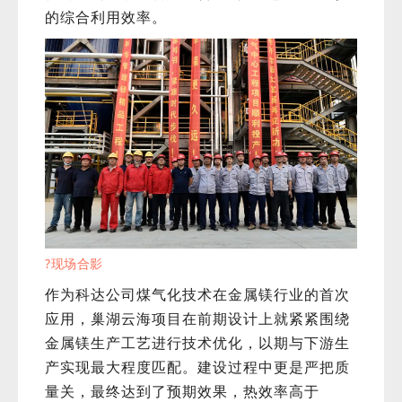
的综合利用效率。
?现场合影
作为科达公司煤气化技术在金属镁行业的首次
应用，巢湖云海项目在前期设计上就紧紧围绕
金属镁生产工艺进行技术优化，以期与下游生
产实现最大程度匹配。建设过程中更是严把质
量关，最终达到了预期效果，热效率高于