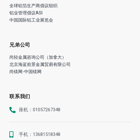
全球铝箔生产商倡议组织
铝业管理倡议ASI
中国国际铝工业展览会
兄弟公司
尚轻金属咨询公司（加拿大）
北京海蓝前景金属贸易有限公司
尚镁网-中国镁网
联系我们
座机：01057267348
手机：13681518348