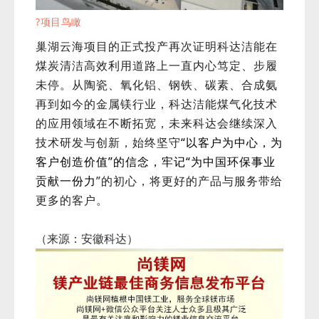
?项目鸟瞰
巢湖云海项目的正式投产再次证明科达洁能在
煤炭清洁高效利用道路上一直内心笃定、步履
未停。从陶瓷、氧化铝、钢铁、碳素、合成氨
再到如今的金属镁行业，科达洁能煤气化技术
的应用领域在不断拓宽，未来科达会继续深入
技术研发与创新，始终坚守
“以客户为中心，为
客户创造价值”的信念，牢记“为中国环保事业
贡献一份力
”的初心，将更好的产品与服务带给
更多的客户。
（来源：安徽科达）