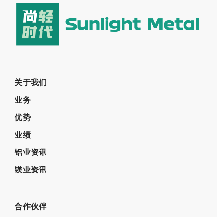
关于我们
业务
优势
业绩
铝业资讯
镁业资讯
合作伙伴