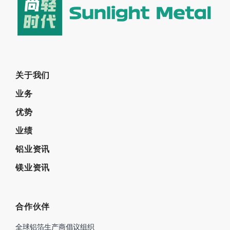
关于我们
业务
优势
业绩
铝业资讯
镁业资讯
合作伙伴
全球铝箔生产商倡议组织