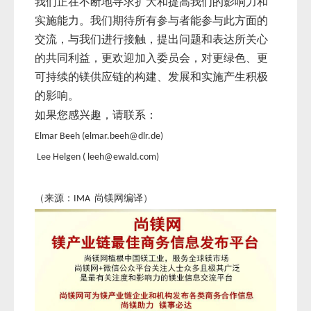
我们正在不断地寻求扩大和提高我们的影响力和
实施能力。我们期待所有参与者能参与此方面的
交流，与我们进行接触，提出问题和表达所关心
的共同利益，更欢迎加入委员会，对更绿色、更
可持续的镁供应链的构建、发展和实施产生积极
的影响。
如果您感兴趣，请联系：
Elmar Beeh (elmar.beeh@dlr.de)
Lee Helgen ( leeh@ewald.com)
（来源：IMA 尚镁网编译）