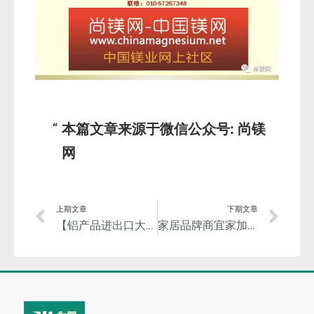
本篇文章来源于微信公众号: 尚镁
网
上期文章
下期文章
【铝产品进出口大数据（下）】进出口贸易流向！历史的逻辑和时代的潮流！
家居品牌商宜家加入铝业管理倡议ASI，关注并支持可持续铝供应链！