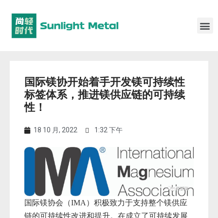
国际镁协开始着手开发镁可持续性
标签体系，推进镁供应链的可持续
性！
18 10 月, 2022
1:32 下午
国际镁协会（IMA）积极致力于支持整个镁供应
链的可持续性改进和提升。在成立了可持续发展