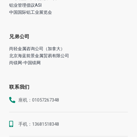
铝业管理倡议ASI
中国国际铝工业展览会
兄弟公司
尚轻金属咨询公司（加拿大）
北京海蓝前景金属贸易有限公司
尚镁网-中国镁网
联系我们
座机：01057267348
手机：13681518348