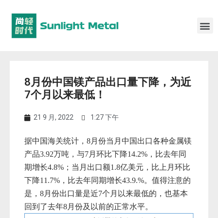
8月份中国镁产品出口量下降，为近
7个月以来最低！
21 9 月, 2022
1:27 下午
据中国海关统计，8月份当月中国出口各种金属镁
产品3.92万吨，与7月环比下降14.2%，比去年同
期增长4.8%；当月出口额1.8亿美元，比上月环比
下降11.7%，比去年同期增长43.9.%。值得注意的
是，8月份出口量是近7个月以来最低的，也基本
回到了去年8月份及以前的正常水平。