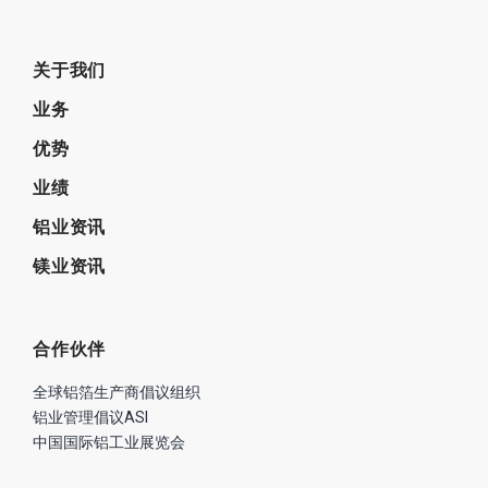
关于我们
业务
优势
业绩
铝业资讯
镁业资讯
合作伙伴
全球铝箔生产商倡议组织
铝业管理倡议ASI
中国国际铝工业展览会