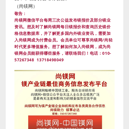
（尚镁网）
敬告：
尚镁网微信平台每周三次公益发布镁报价及部分镁业
资讯。想及时了解尚镁网每日镁报价和查询历史镁价
格信息数据库，并了解更多国内外镁业资讯，需要加
入尚镁网成为付费会员。会员单位可尊享尚镁网/尚轻
时代更多增值服务。
想了解如何加入尚镁网，成为尚
镁网会员能获得哪些服务，请联络我们！
电话：010-
57267348 13718498049