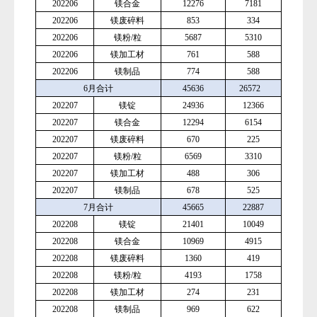
202206
镁合金
12276
7181
202206
镁废碎料
853
334
202206
镁粉
/粒
5687
5310
202206
镁加工材
761
588
202206
镁制品
774
588
6月合计
45636
26572
202207
镁锭
24936
12366
202207
镁合金
12294
6154
202207
镁废碎料
670
225
202207
镁粉
/粒
6569
3310
202207
镁加工材
488
306
202207
镁制品
678
525
7月合计
45665
22887
202208
镁锭
21401
10049
202208
镁合金
10969
4915
202208
镁废碎料
1360
419
202208
镁粉
/粒
4193
1758
202208
镁加工材
274
231
202208
镁制品
969
622