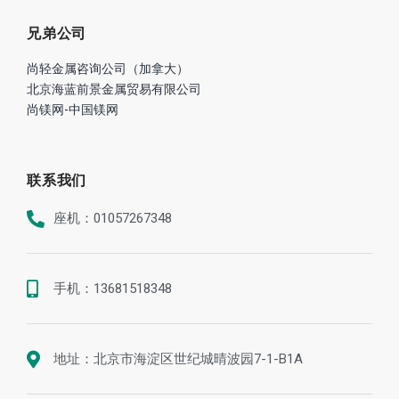
兄弟公司
尚轻金属咨询公司（加拿大）
北京海蓝前景金属贸易有限公司
尚镁网-中国镁网
联系我们
座机：01057267348
手机：13681518348
地址：北京市海淀区世纪城晴波园7-1-B1A