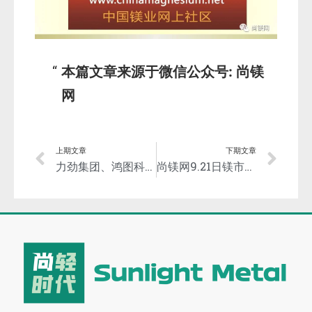
本篇文章来源于微信公众号: 尚镁
网
上期文章
下期文章
力劲集团、鸿图科技联合发布12000T超大型智能压铸单元
尚镁网9.21日镁市场简评：镁市稳中走坚