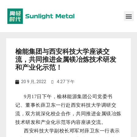
榆能集团与西安科技大学座谈交
流，共同推进金属镁冶炼技术研发
和产业化示范！
20 9 月, 2022
4:27 下午
9月17日下午，榆林能源集团公司党委书
记、董事长薛卫东一行赴西安科技大学调研交
流，双方就深化校企合作，共同推进金属镁冶炼
技术研发和产业化示范等内容座谈交流。
西安科技大学副校长邓军对薛卫东一行表示