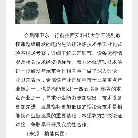
会后薛卫东一行前往西安科技大学王晓刚教
授课题组研发的电内热法镁冶炼技术半工业化试
验室现场考察，详细了解工艺细节、设备运行情
况及相关技术经济指标等。双方还就该项技术的
进一步研发与示范合作相关事宜做了深入讨论。
薛卫东表示，金属镁产业是榆林市十三条重点产
业链之一，也是榆能集团“十四五”期间部署的重
点产业之一，寻求研发能力更加突出、技术设备
更加先进、发展指标更加低碳的镁冶炼技术是榆
能镁产业链发展的重要基础，希望双方加快论证
对接，争取早日开展实质性合作。
（来源：榆能集团）