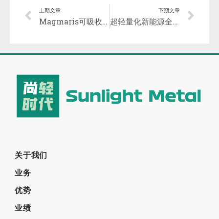
上期文章
下期文章
Magmaris可吸收镁合金支架特许准入博鳌超级医院
超轻量化新能源全镁合金轨道运输系统展示
关于我们
业务
优势
业绩