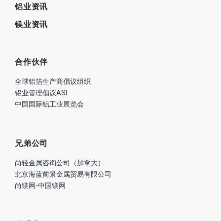
铝业资讯
镁业资讯
合作伙伴
全球铝箔生产商倡议组织
铝业管理倡议ASI
中国国际铝工业展览会
兄弟公司
尚轻金属咨询公司（加拿大）
北京海蓝前景金属贸易有限公司
尚镁网-中国镁网