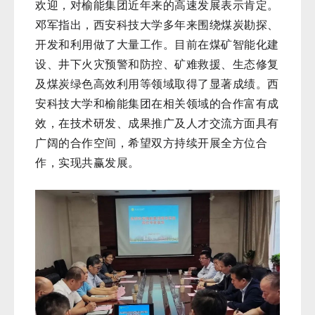
欢迎，对榆能集团近年来的高速发展表示肯定。
邓军指出，西安科技大学多年来围绕煤炭勘探、
开发和利用做了大量工作。目前在煤矿智能化建
设、井下火灾预警和防控、矿难救援、生态修复
及煤炭绿色高效利用等领域取得了显著成绩。西
安科技大学和榆能集团在相关领域的合作富有成
效，在技术研发、成果推广及人才交流方面具有
广阔的合作空间，希望双方持续开展全方位合
作，实现共赢发展。