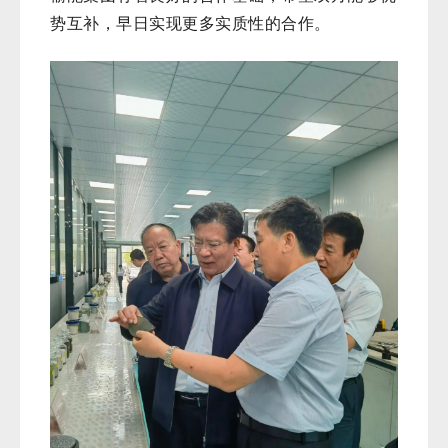
势互补，早日实现更多实质性的合作。