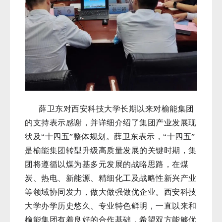
薛卫东对西安科技大学长期以来对榆能集团
的支持表示感谢，并详细介绍了集团产业发展现
状及“十四五”整体规划。薛卫东表示，“十四五”
是榆能集团转型升级高质量发展的关键时期，集
团将遵循以煤为基多元发展的战略思路，在煤
炭、热电、新能源、精细化工及战略性新兴产业
等领域协同发力，做大做强做优企业。西安科技
大学办学历史悠久、专业特色鲜明，一直以来和
榆能集团有着良好的合作基础，希望双方能够优