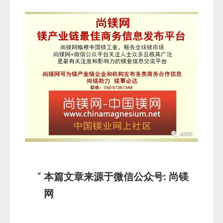
本篇文章来源于微信公众号: 尚镁
网