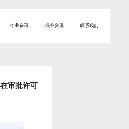
铝业资讯
镁业资讯
联系我们
，在审批许可