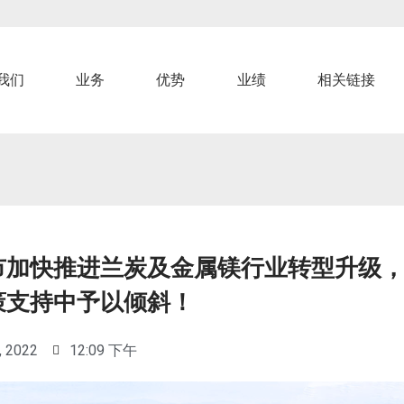
我们
业务
优势
业绩
相关链接
市加快推进兰炭及金属镁行业转型升级
策支持中予以倾斜！
, 2022
12:09 下午