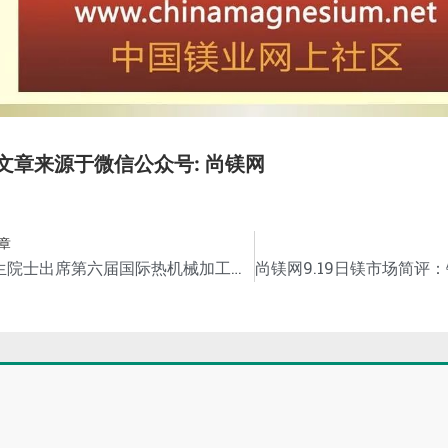
文章来源于微信公众号: 尚镁网
章
潘复生院士出席第六届国际热机械加工会议并做大会报告