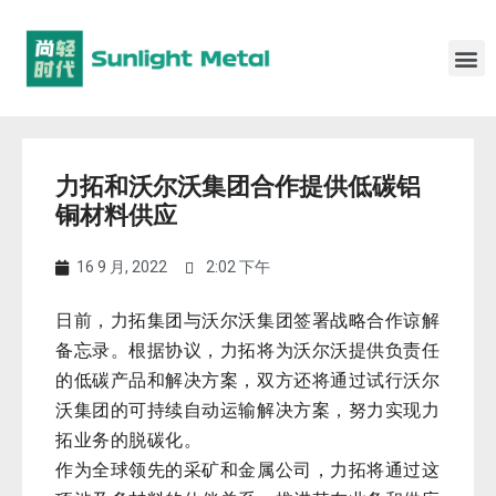
力拓和沃尔沃集团合作提供低碳铝
铜材料供应
16 9 月, 2022
2:02 下午
日前，力拓集团与沃尔沃集团签署战略合作谅解
备忘录。根据协议，力拓将为沃尔沃提供负责任
的低碳产品和解决方案，双方还将通过试行沃尔
沃集团的可持续自动运输解决方案，努力实现力
拓业务的脱碳化。
作为全球领先的采矿和金属公司，力拓将通过这