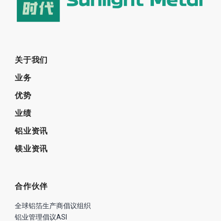
关于我们
业务
优势
业绩
铝业资讯
镁业资讯
合作伙伴
全球铝箔生产商倡议组织
铝业管理倡议ASI