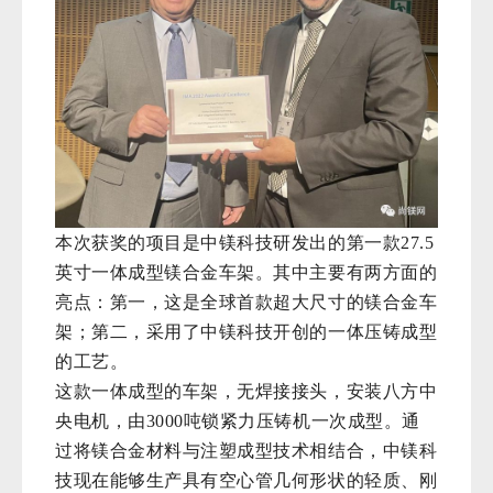
本次获奖的项目是中镁科技研发出的第一款27.5
英寸一体成型镁合金车架。其中主要有两方面的
亮点：第一，这是全球首款超大尺寸的镁合金车
架；第二，采用了中镁科技开创的一体压铸成型
的工艺。
这款一体成型的车架，无焊接接头，安装八方中
央电机，由
3000吨锁紧力压铸机一次成型。通
过将镁合金材料与注塑成型技术相结合，中
镁科
技现在能够生产具有空心管几何形状的轻质、刚