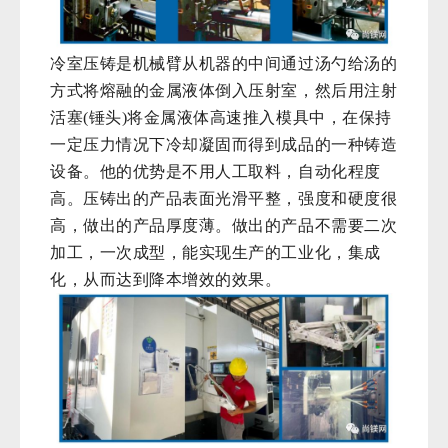
冷室压铸是机械臂从机器的中间通过汤勺给汤的
方式将熔融的金属液体倒入压射室，然后用注射
活塞
(锤头)将金属液体高速推入模具中，在保持
一定压力情况下冷却凝固而得到成品的一种铸造
设备
。他的优势是不用人工取料，自动化程度
高。压铸出的产品表面光滑平整，强度和硬度很
高，做出的产品厚度薄。做出的产品不需要二次
加工，一次成型，能实现生产的工业化，集成
化，从而达到降本增效的效果。