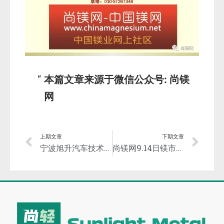
本篇文章来源于微信公众号: 尚镁
网
上期文章
下期文章
宁波旭升汽车技术股份有限公司加入铝业管理倡议ASI
尚镁网9.14日镁市场简评：镁市小幅盘整运行