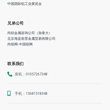
中国国际铝工业展览会
兄弟公司
尚轻金属咨询公司（加拿大）
北京海蓝前景金属贸易有限公司
尚镁网-中国镁网
联系我们
座机：01057267348
手机：13681518348