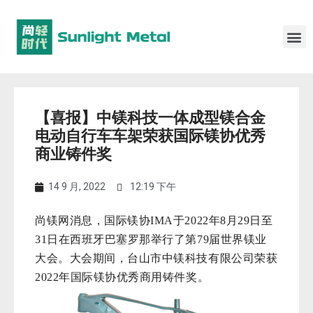
【喜报】中镁科技一体成型镁合金
电动自行车车架荣获国际镁协优秀
商业铸件奖
14 9 月, 2022
12:19 下午
尚镁网消息，国际镁协IMA于2022年8月29日至
31日在西班牙巴塞罗那举行了第79届世界镁业
大会。大会期间，台山市中镁科技有限公司荣获
2022年国际镁协优秀商用铸件奖。