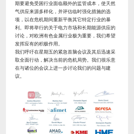
期要避免受困行业面临额外的监管成本，使天然
气供应来源多样化，并评估临时强化措施的选
项，以在危机期间重新平衡其它特定行业的暴
利。即将举行的关于电力市场和长期能源供应的
讨论，对欧洲有色金属行业极为重要，我们希望
发挥应有的积极作用。
我们呼吁在星期五的紧急首脑会议及其后迅速采
取全面行动，解决当前的危机局势。我们很乐意
在与诸位的会议上进一步讨论我们的问题与建
议。