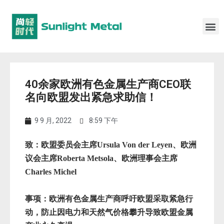
40余家欧洲有色金属生产商CEO联
名向欧盟发出紧急求助信！
9 9 月, 2022
8:59 下午
致：欧盟委员会主席Ursula Von der Leyen、欧洲
议会主席Roberta Metsola、欧洲理事会主席
Charles Michel
事项：欧洲有色金属生产商呼吁欧盟采取紧急行
动，防止因电力和天然气价格攀升导致欧盟金属