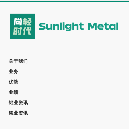
关于我们
业务
优势
业绩
铝业资讯
镁业资讯