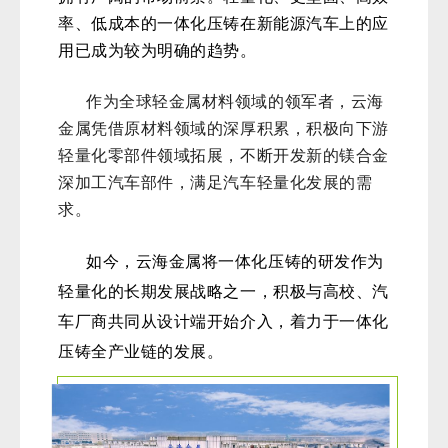
行动。新能源汽车作为绿色战略型新兴产业，
拥有广阔的市场前景。轻量化、更坚固、高效
率、低成本的一体化压铸在新能源汽车上的应
用已成为较为明确的趋势。
作为全球轻金属材料领域的领军者，云海
金属凭借原材料领域的深厚积累，积极向下游
轻量化零部件领域拓展，
不断开发新的镁合金
深加工汽车部件，满足汽车轻量化发展的需
求。
如今，云海金属将一体化压铸的研发作为
轻量化的长期发展战略之一，积极与高校、汽
车厂商共同从设计端开始介入，着力于一体化
压铸全产业链的发展。