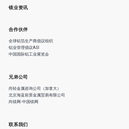
业绩
铝业资讯
镁业资讯
合作伙伴
全球铝箔生产商倡议组织
铝业管理倡议ASI
中国国际铝工业展览会
兄弟公司
尚轻金属咨询公司（加拿大）
北京海蓝前景金属贸易有限公司
尚镁网-中国镁网