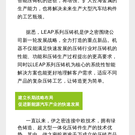
次达成深度合作。伊之密LEAP7000T超大型
智能压铸机的进驻，将增强、扩大云海金属的
生产能力，也将解决未来生产大型汽车结构件
的工艺瓶颈。
据悉，LEAP系列压铸机是伊之密围绕公
司新一轮发展战略，全力打造的重点新品。机
器不仅能满足快速发展的压铸行业对压铸机的
性能、功能和压铸生产过程提出的更高要求，
同时以LEAP系列压铸机为核心的系统性智能
解决方案也能更好地理解客户需求，适应不同
产品的复杂压铸工艺，让铸造更为简单。
建立长期战略布局
促进新能源汽车产业的快速发展