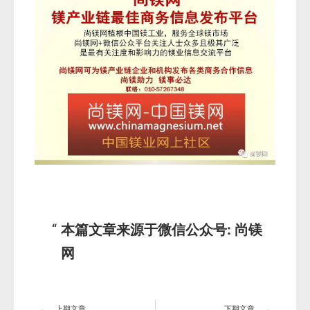
本篇文章来源于微信公众号: 尚镁
网