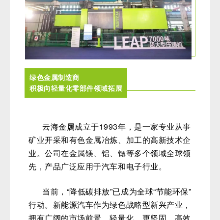
绿色金属制造商
积
极向轻量化零部件领域拓展
云海金属成立于1993年，是一家专业从事
矿业开采和有色金属冶炼、加工的高新技术企
业。公司在金属镁、铝、锶等多个领域全球领
先，产品广泛应用于汽车和电子行业。
当前，“降低碳排放”已成为全球“节能环保”