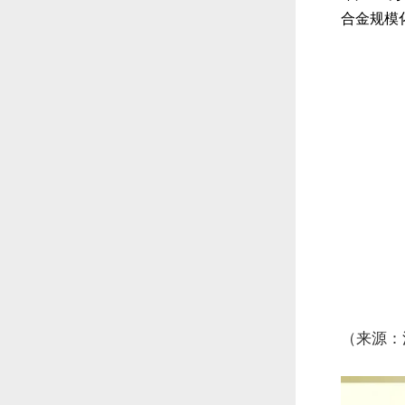
合金规模
（来源：