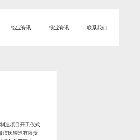
铝业资讯
镁业资讯
联系我们
制造项目开工仪式
徽泫氏铸造有限责