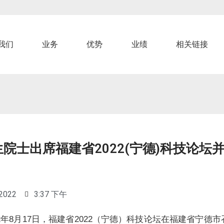
我们
业务
优势
业绩
相关链接
院士出席福建省2022(宁德)科技论坛
 2022
3:37 下午
22年8月17日，福建省2022（宁德）科技论坛在福建省宁德