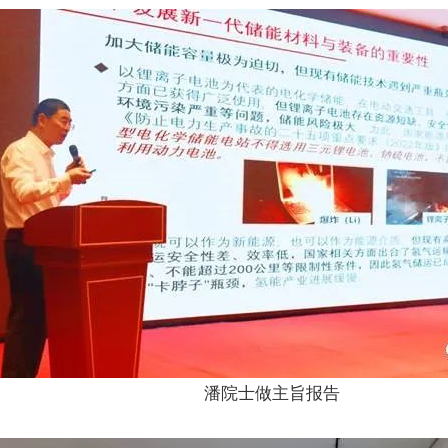
潘院士做主旨报告