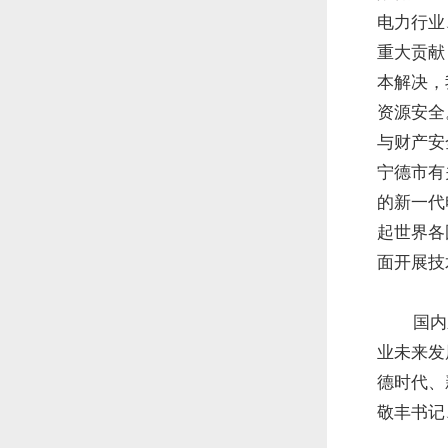
电力行业
重大贡献
本解决，
资源安全
与财产安
宁德市有
的新一代
起世界各
面开展技
国内
业未来发
德时代、
敬丰书记