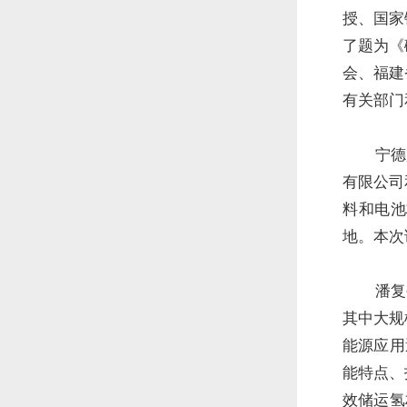
授、国家
了题为《
会、福建
有关部门
宁德
有限公司
料和电池
地。本次
潘复
其中大规
能源应用
能特点、
效储运氢