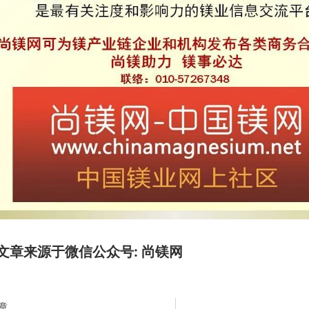
文章来源于微信公众号: 尚镁网
章