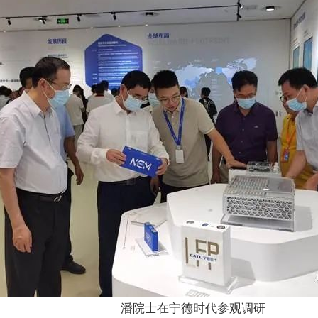
潘院士在宁德时代参观调研