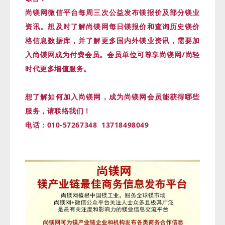
尚镁网微信平台每周三次公益发布镁报价及部分镁业
资讯。想及时了解尚镁网每日镁报价和查询历史镁价
格信息数据库，并了解更多国内外镁业资讯，需要加
入尚镁网成为付费会员。会员单位可尊享尚镁网/尚轻
时代更多增值服务。
想了解如何加入尚镁网，成为尚镁网会员能获得哪些
服务，请联络我们！
电话：010-57267348 13718498049