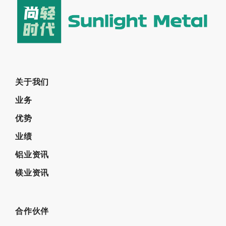
关于我们
业务
优势
业绩
铝业资讯
镁业资讯
合作伙伴