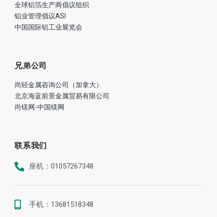
全球铝箔生产商倡议组织
铝业管理倡议ASI
中国国际铝工业展览会
兄弟公司
尚轻金属咨询公司（加拿大）
北京海蓝前景金属贸易有限公司
尚镁网-中国镁网
联系我们
座机：01057267348
手机：13681518348