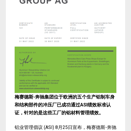
梅赛德斯-奔驰集团位于欧洲的五个生产铝制车身
和结构部件的冲压厂已成功通过ASI绩效标准认
证，针对的是这些工厂的铝材料管理绩效。
铝业管理倡议 (ASI) 8月25日宣布，梅赛德斯-奔驰