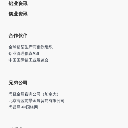
铝业资讯
镁业资讯
合作伙伴
全球铝箔生产商倡议组织
铝业管理倡议ASI
中国国际铝工业展览会
兄弟公司
尚轻金属咨询公司（加拿大）
北京海蓝前景金属贸易有限公司
尚镁网-中国镁网