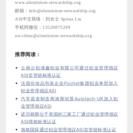
www.aluminium-stewardship.org
邮箱：info@aluminium-stewardship.org
ASI中文联络：刘女士 Sprina Liu
手机同微信：13520875299
asi-china@aluminium-stewardship
.
org
推荐阅读：
云南云铝涌鑫铝业有限公司通过铝业管理倡议
ASI监管链标准认证
法国化妆品包装企业Pochet集团铝业务部加入
铝业管理倡议ASI
汽车底盘制造商海斯坦普Autotech-UK加入铝
业管理倡议ASI
诺贝丽斯位于美国的三家工厂通过铝业管理倡议
ASI绩效标准认证
旭格国际通过铝业管理倡议ASI监管链标准认证