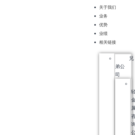
关于我们
业务
优势
业绩
相关链接
兄
弟公
司