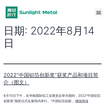
日期:
2022年8月14
日
2022“中国铝箔创新奖”获奖产品和项目简
介（图文）
8月10日下午，在华南国际铝工业展览会举办期间，2022“中国铝箔
创新奖”颁奖仪式在展馆内举行。“中国铝箔创新…
继续阅读