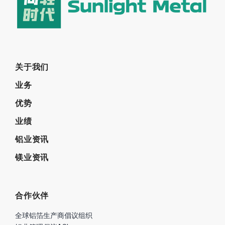
关于我们
业务
优势
业绩
铝业资讯
镁业资讯
合作伙伴
全球铝箔生产商倡议组织