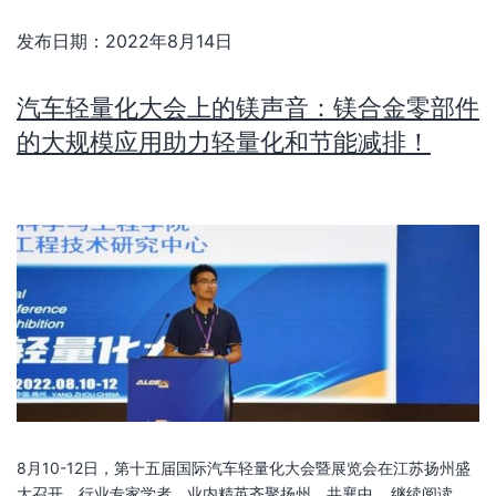
发布日期：
2022年8月14日
汽车轻量化大会上的镁声音：镁合金零部件
的大规模应用助力轻量化和节能减排！
8月10-12日，第十五届国际汽车轻量化大会暨展览会在江苏扬州盛
大召开，行业专家学者、业内精英齐聚扬州，共襄中…
继续阅读