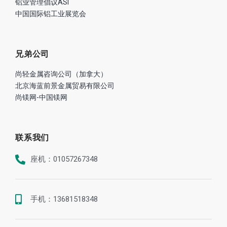
铝业管理倡议ASI
中国国际铝工业展览会
兄弟公司
尚轻金属咨询公司（加拿大）
北京海蓝前景金属贸易有限公司
尚镁网-中国镁网
联系我们
座机：01057267348
手机：13681518348