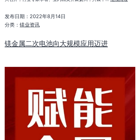
发布日期：
2022年8月14日
分类：
镁业资讯
镁金属二次电池向大规模应用迈进