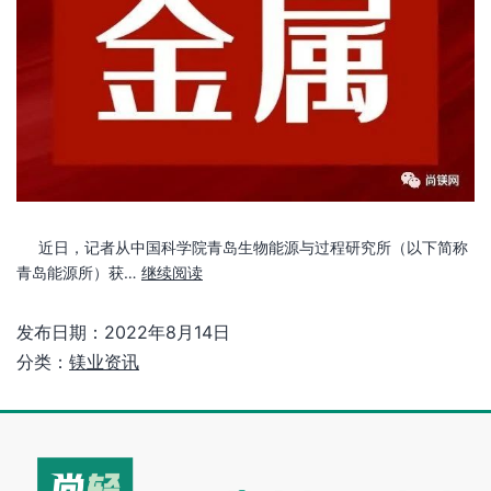
近日，记者从中国科学院青岛生物能源与过程研究所（以下简称
青岛能源所）获…
继续阅读
发布日期：
2022年8月14日
分类：
镁业资讯