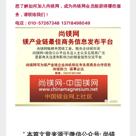
想了解如何加入尚镁网，成为尚镁网会员能获得哪些服
务，请联络我们！
电话：010-57267348 13718498049
本篇文章来源于微信公众号: 尚镁