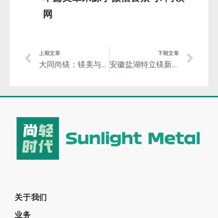
网
上期文章
下期文章
大同尚镁：镁美与共，成为品牌电脑的镁合金材料供应商！
安徽盐湖特立镁新材料公司 2022年度面向社会化招聘公告
关于我们
业务