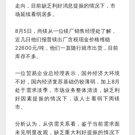
走向，目前缺乏利好消息提振的情况下，市
场延续看弱居多。
8月5日，尚镁从一位镁厂销售经理处了解，
近几日他们报普镁出厂含税现金价格维稳
22600元/吨，他们一直随行就市出货，目前
库存不多。
一位贸易企业总经理表示，国外经济大环境
不好，国内经济复苏基础仍较薄弱，加上8月
处于需求淡季，市场业务整体清淡，缺乏利
好因素提振的情况下，该人士看弱下周镁
市。
分析认为，从供需关系看，鉴于当前需求面
未见明显改观，缺乏重大利好提振的情况下