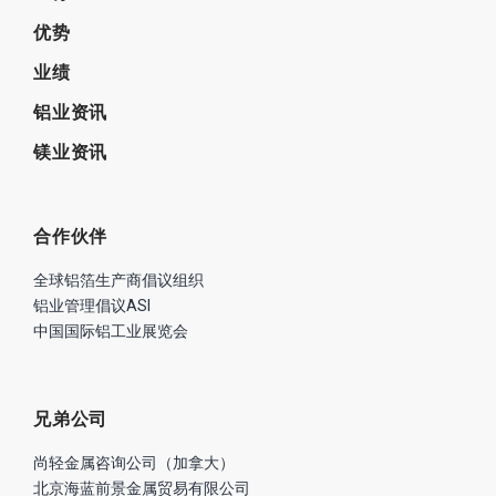
优势
业绩
铝业资讯
镁业资讯
合作伙伴
全球铝箔生产商倡议组织
铝业管理倡议ASI
中国国际铝工业展览会
兄弟公司
尚轻金属咨询公司（加拿大）
北京海蓝前景金属贸易有限公司