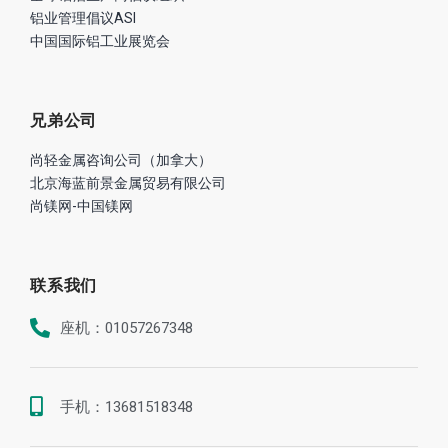
铝业管理倡议ASI
中国国际铝工业展览会
兄弟公司
尚轻金属咨询公司（加拿大）
北京海蓝前景金属贸易有限公司
尚镁网-中国镁网
联系我们
座机：01057267348
手机：13681518348