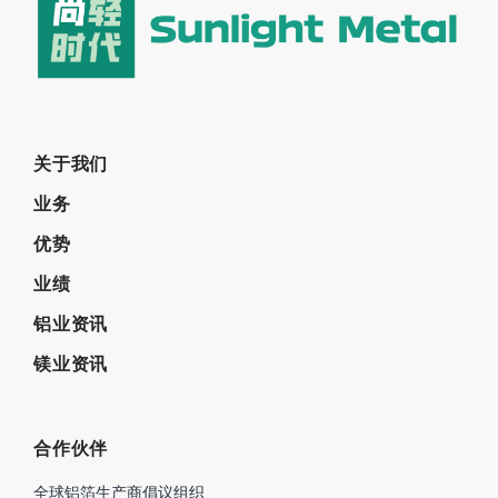
关于我们
业务
优势
业绩
铝业资讯
镁业资讯
合作伙伴
全球铝箔生产商倡议组织