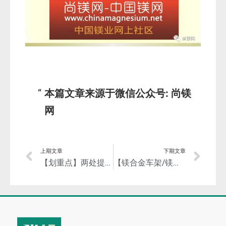
本篇文章来源于微信公众号: 尚镁
网
上期文章
下期文章
【划重点】两处提及镁！三部委印发《工业领域碳达峰实施方案》！
【镁合金车架/镁轮毂】小牛两轮电动全新车型SQi发布！以玩家致敬玩家！