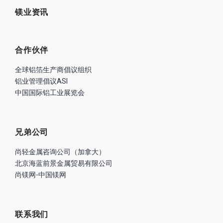
镁业资讯
合作伙伴
全球铝箔生产商倡议组织
铝业管理倡议ASI
中国国际铝工业展览会
兄弟公司
尚轻金属咨询公司（加拿大）
北京海蓝前景金属贸易有限公司
尚镁网-中国镁网
联系我们