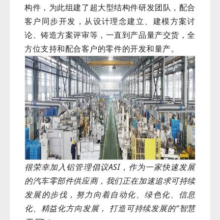
构件，为此组建了超大型结构件研发团队，配合
客户同步开发，从设计理念建立、建模方案讨
论、铸造方案评审等，一直到产品量产交货，全
方位支持和配合客户的零件的开发和量产。
很荣幸加入铝管理倡议ASI，作为一家快速发展
的汽车零部件供应商，我们正在加速追求可持续
发展的步伐，努力向着自动化、绿色化、信息
化、精益化方向发展， 打造可持续发展的“智慧