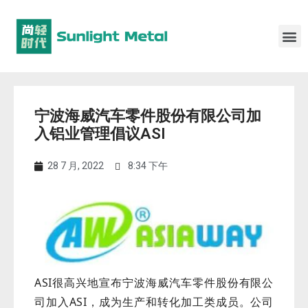
宁波海威汽车零件股份有限公司加
入铝业管理倡议ASI
28 7 月, 2022
8:34 下午
ASI很高兴地宣布宁波海威汽车零件股份有限公
司加入ASI，成为生产和转化加工类成员。公司