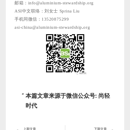
邮箱：info@aluminium-stewardship.org
ASI中文联络：刘女士 Sprina Liu
手机同微信：13520875299
asi-china@aluminium-stewardship
.
org
本篇文章来源于微信公众号: 尚轻
时代
上期文章
下期文章