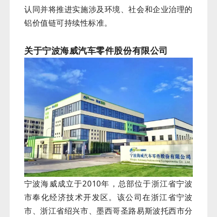
认同并将推进实施涉及环境、社会和企业治理的
铝价值链可持续性标准。
关于宁波海威汽车零件股份有限公司
宁波海威成立于2010年，总部位于浙江省宁波
市奉化经济技术开发区。
该公司在浙江省宁波
市、浙江省绍兴市、墨西哥圣路易斯波托西市分