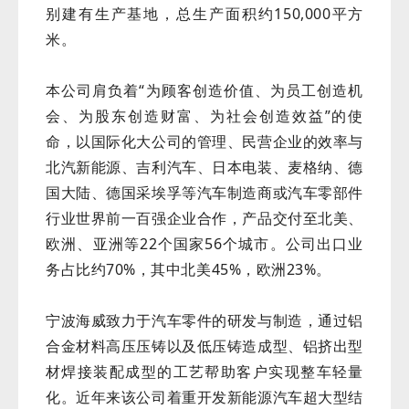
别建有生产基地，总生产面积约150,000平方
米。
本公司肩负着“为顾客创造价值、为员工创造机
会、为股东创造财富、为社会创造效益”的使
命，以国际化大公司的管理、民营企业的效率与
北汽新能源、吉利汽车、日本电装、麦格纳、德
国大陆、德国采埃孚等汽车制造商或汽车零部件
行业世界前一百强企业合作，产品交付至北美、
欧洲、亚洲等22个国家56个城市。公司出口业
务占比约70%，其中北美45%，欧洲23%。
宁波海威致力于汽车零件的研发与制造，通过铝
合金材料高压压铸以及低压铸造成型、铝挤出型
材焊接装配成型的工艺帮助客户实现整车轻量
化。
近年来该公司着重开发新能源汽车超大型结