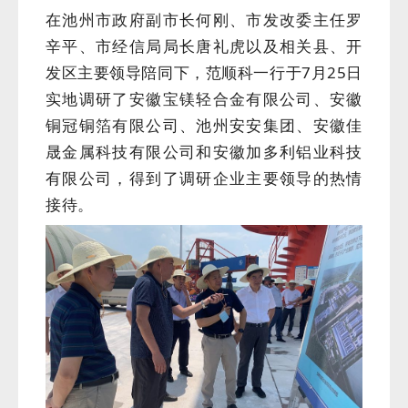
在池州市政府副市长何刚、市发改委主任罗
辛平、市经信局局长唐礼虎以及相关县、开
发区主要领导陪同下，范顺科一行于7月25日
实地调研了安徽宝镁轻合金有限公司、安徽
铜冠铜箔有限公司、池州安安集团、安徽佳
晟金属科技有限公司和安徽加多利铝业科技
有限公司，得到了调研企业主要领导的热情
接待。