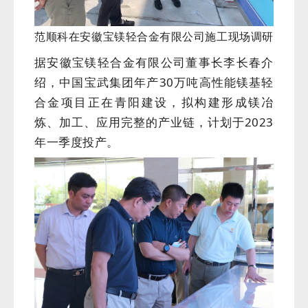
范顺科在安徽宝镁轻合金有限公司施工现场调研
据安徽宝镁轻合金有限公司董事长李长春介
绍，中国宝武集团年产30万吨高性能镁基轻
合金项目正在青阳建设，拟构建形成镁冶
炼、加工、应用完整的产业链，计划于2023
年一季度投产。