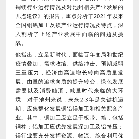
铜镁行业运行情况及对池州相关产业发展的
几点建议》的报告，重点分析了2021年以来
全国铜铝加工及镁产业运行情况及特点，深
入剖析了上述产业发展中面临的问题及挑
战。
他指出，立足新时代，面临百年变局和世纪
疫情叠加，需求收缩、供给冲击、预期减弱
三重压力，经济由高速增长转向高质量发
展、由量的追求向质的提升转变，绿色发展
需要以及消费触顶，减量时代来临的大环
境。对于池州来说，未来2-3年是关键机遇
期，应集群化发展铜铝镁加工和相关配套产
业。其中，铜加工应立足于板带、箔，包括
铜棒；铝加工应优先发展深加工及铝挤压；
镁行业要充分发挥资源、物流、综合利用优