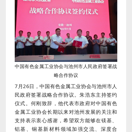
中国有色金属工业协会与池州市人民政府签署战
略合作协议
7月26日，中国有色金属工业协会与池州市人
民政府签署战略合作协议。朱浩东主持签约
仪式。何刚致辞，他代表市政府对中国有色
金属工业协会长期以来对池州发展的关注和
支持表示衷心感谢，希望双方能够在镁基、
铝基、铜基新材料领域加强交流、深度合