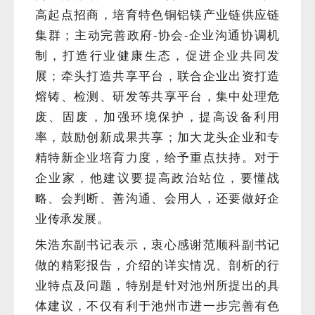
高起点招商，培育特色铜铝镁产业链供应链
集群；主动完善政府-协会-企业沟通协调机
制，打造行业健康生态，促进企业共同发
展；牵头打造共享平台，联合企业出资打造
熔铸、检测、研发等共享平台，集中处理危
废、固废，加强环境保护，提高设备利用
率，鼓励创新成果共享；加大龙头企业和专
精特新企业培育力度，给予重点扶持。对于
企业家，他建议要提高政治站位，要懂战
略、会判断、善沟通、会用人，还要做好企
业传承发展。
朱浩东副书记表示，衷心感谢范顺科副书记
做的精彩报告，介绍的详实情况、剖析的行
业特点及问题，特别是针对池州所提出的具
体建议，不仅有利于池州市进一步完善有色