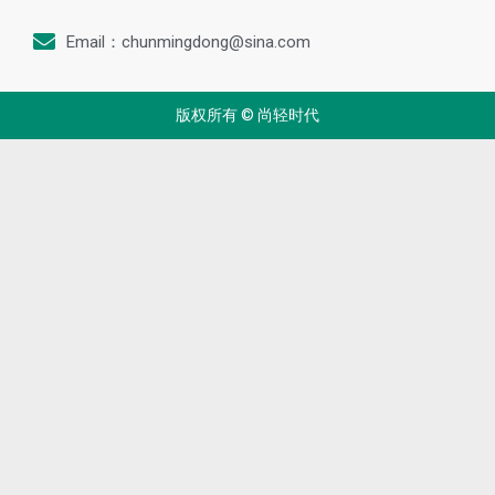
Email：chunmingdong@sina.com
版权所有 © 尚轻时代