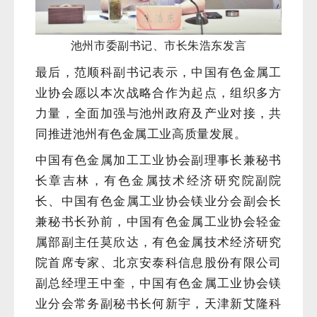
池州市委副书记、市长朱浩东发言
最后，范顺科副书记表示，中国有色金属工
业协会愿以本次战略合作为起点，组织多方
力量，全面加强与池州政府及产业对接，共
同推进池州有色金属工业高质量发展。
中国有色金属加工工业协会副理事长兼秘书
长章吉林，有色金属技术经济研究院副院
长、中国有色金属工业协会镁业分会副会长
兼秘书长孙前，中国有色金属工业协会轻金
属部副主任莫欣达，有色金属技术经济研究
院首席专家、北京安泰科信息股份有限公司
副总经理王中奎，中国有色金属工业协会镁
业分会常务副秘书长何新宇，天津新艾隆科