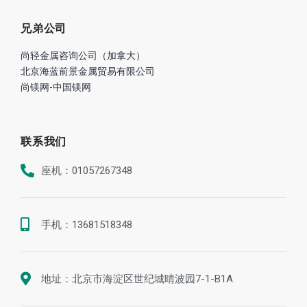
兄弟公司
尚轻金属咨询公司（加拿大）
北京海蓝前景金属贸易有限公司
尚镁网-中国镁网
联系我们
座机：01057267348
手机：13681518348
地址：北京市海淀区世纪城晴波园7-1-B1A