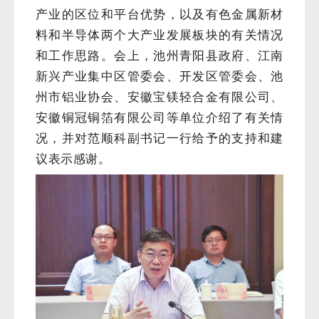
产业的区位和平台优势，以及有色金属新材
料和半导体两个大产业发展板块的有关情况
和工作思路。会上，池州青阳县政府、江南
新兴产业集中区管委会、开发区管委会、池
州市铝业协会、安徽宝镁轻合金有限公司、
安徽铜冠铜箔有限公司等单位介绍了有关情
况，并对范顺科副书记一行给予的支持和建
议表示感谢。