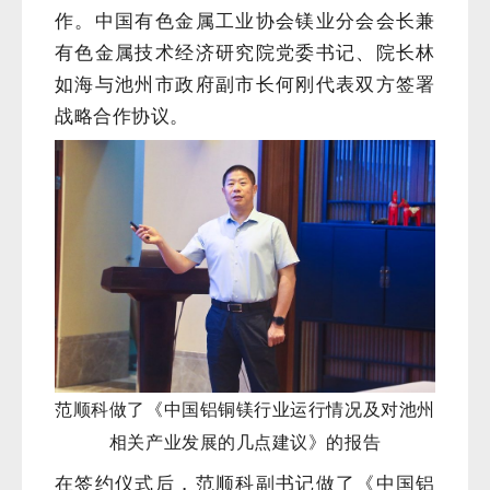
作。中国有色金属工业协会镁业分会会长兼
有色金属技术经济研究院党委书记、院长林
如海与池州市政府副市长何刚代表双方签署
战略合作协议。
范顺科做了《中国铝铜镁行业运行情况及对池州
相关产业发展的几点建议》的报告
在签约仪式后，范顺科副书记做了《中国铝