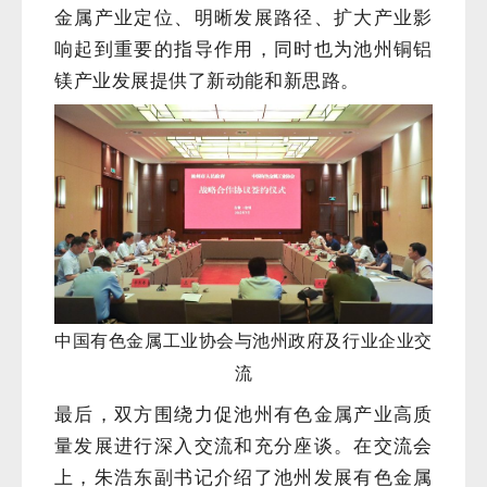
金属产业定位、明晰发展路径、扩大产业影
响起到重要的指导作用，同时也为池州铜铝
镁产业发展提供了新动能和新思路。
中国有色金属工业协会与池州政府及行业企业交
流
最后，双方围绕力促池州有色金属产业高质
量发展进行深入交流和充分座谈。在交流会
上，朱浩东副书记介绍了池州发展有色金属