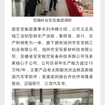
范顺科在安安集团调研
据安安集团董事长刘沛峰介绍，公司立足高
端工业铝型材全产业链，集研发、设计、生
产和销售为一体。旗下拥有池州市安安精工
铝业有限公司、池州市安安新材科技有限公
司、安徽省安安航空装备科技有限公司等多
家核心子公司。公司目前年生产能力超过15
万吨/年，主要产品有太阳能光伏边框及新能
源汽车零部件，直接或间接合作伙伴有隆基
股份、迈瑞医疗、江淮汽车等。