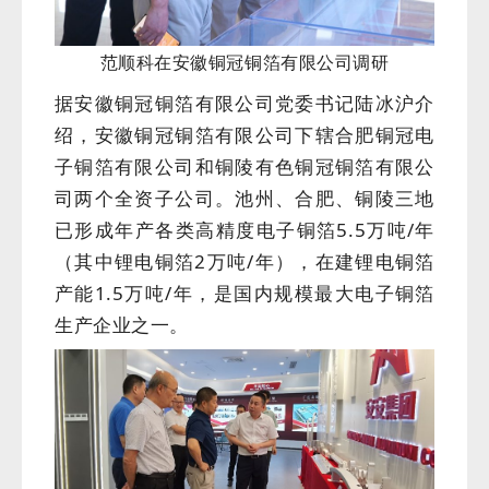
范顺科在安徽铜冠铜箔有限公司调研
据安徽铜冠铜箔有限公司党委书记陆冰沪介
绍，安徽铜冠铜箔有限公司下辖合肥铜冠电
子铜箔有限公司和铜陵有色铜冠铜箔有限公
司两个全资子公司。池州、合肥、铜陵三地
已形成年产各类高精度电子铜箔5.5万吨/年
（其中锂电铜箔2万吨/年），在建锂电铜箔
产能1.5万吨/年，是国内规模最大电子铜箔
生产企业之一。