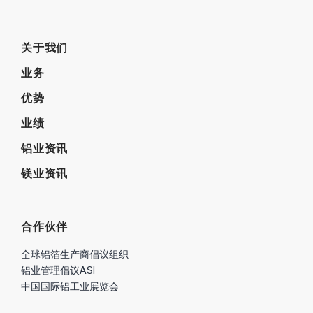
关于我们
业务
优势
业绩
铝业资讯
镁业资讯
合作伙伴
全球铝箔生产商倡议组织
铝业管理倡议ASI
中国国际铝工业展览会