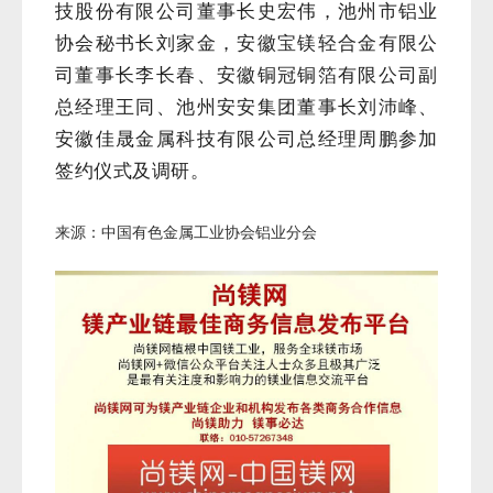
技股份有限公司董事长史宏伟，池州市铝业
协会秘书长刘家金，安徽宝镁轻合金有限公
司董事长李长春、安徽铜冠铜箔有限公司副
总经理王同、池州安安集团董事长刘沛峰、
安徽佳晟金属科技有限公司总经理周鹏参加
签约仪式及调研。
来源：中国有色金属工业协会铝业分会