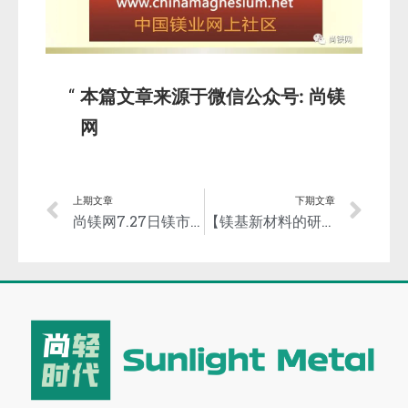
本篇文章来源于微信公众号: 尚镁
网
上期文章
下期文章
尚镁网7.27日镁市场简评：镁市弱稳运行
【镁基新材料的研发动态和产业化】-中国金属学会冶金青年云端沙龙第九期即将开启