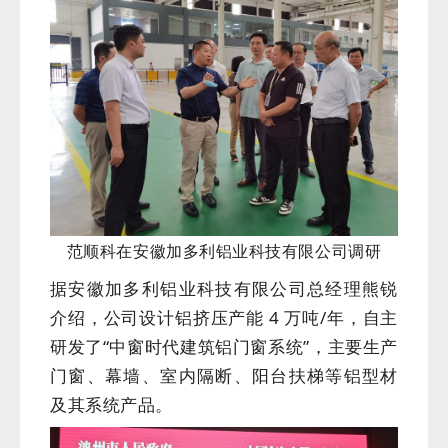
范顺科在安徽加多利铝业科技有限公司调研
据安徽加多利铝业科技有限公司总经理熊锐
介绍，公司设计铝挤压产能 4 万吨/年，自主
研发了“中窗时代建筑铝门窗系统”，主要生产
门窗、幕墙、室内隔断、阳台扶梯等铝型材
及其系统产品。