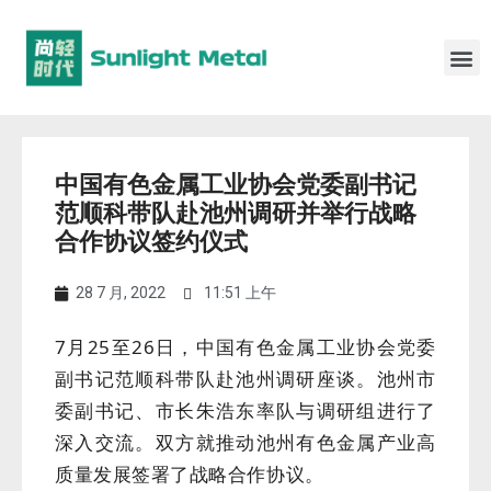
中国有色金属工业协会党委副书记
范顺科带队赴池州调研并举行战略
合作协议签约仪式
28 7 月, 2022
11:51 上午
7
月
25
至
26
日，中国有色金属工业协会党委
副书记范顺科带队赴池州调研座谈。
池州市
委副书记、市长朱浩东率队与调研组进行了
深入交流。
双方就推动池州有色金属产业高
质量发展签署了战略合作协议。