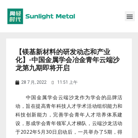
【镁基新材料的研发动态和产业
化】-中国金属学会冶金青年云端沙
龙第九期即将开启
28 7 月, 2022
11:51 上午
中国金属学会云端沙龙作为学会的品牌活
动，旨在提高青年科技人才学术活动组织能力和
科技创新能力，完善学会青年人才培养体系建
设，形成学会青年领军人才梯队，云端沙龙活动
于2022年5月30日启动后，一共举办了5期，得