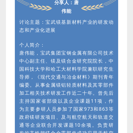
分享人：唐
伟能
讨论主题：宝武镁基新材料产业的研发动
态和产业化进展
个人简介：
唐伟能，宝武集团宝钢金属有限公司技术
中心副主任、镁及镁合金研究院院长，中
国科技大学和哈工大材料学院兼职研究生
导师，《现代交通与冶金材料》期刊青年
编委。从事金属镁铝轻质材料及其零部件
加工相关技术研发工作近二十年。曾先后
主持国家省部级以及企业课题11项，作
为主要参研人员参加了国家973和863等
政府镁研发项目、及与航空航天和轨道交
通等企业联合开发课题10余项。负责研
发的高性能镁合金零部件成功应用于航空