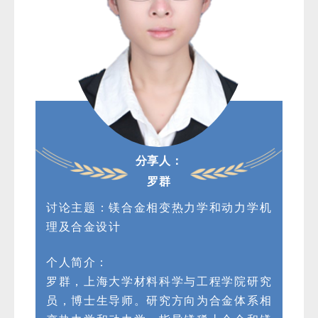
分享人：
罗群
讨论主题：镁合金相变热力学和动力学机
理及合金设计
个人简介：
罗群，上海大学材料科学与工程学院研究
员，博士生导师。研究方向为合金体系相