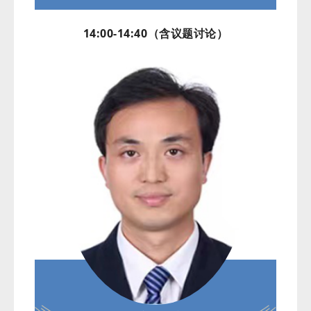
14:00-14:40（含议题讨论）