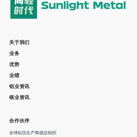
关于我们
业务
优势
业绩
铝业资讯
镁业资讯
合作伙伴
全球铝箔生产商倡议组织
铝业管理倡议ASI
中国国际铝工业展览会