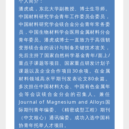
个人简介：
潘虎成，东北大学副教授、博士生导师。
中国材料研究学会青年工作委员会委员，
中国材料研究学会镁合金分会青年常务委
员，中国生物材料学会医用金属材料分会
青年委员。潘虎成博士一直致力于高强韧
变形镁合金的设计与制备关键技术攻关，
先后主持了国家自然科学基金青年/面上/
重点子课题等项目、国家重点研发计划子
课题以及企业合作项目30余项。在金属
材料领域高水平期刊发表论文80余篇。
多次担任中国材料大会、中国有色金属年
会等会议镁合金分会的召集人。兼任
Journal of Magnesium and Alloys国
际期刊青年编委、《精密成型工程》期刊
（中文核心）通讯编委。成功入选中国科
协青年托举人才项目。