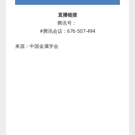
直播链接
腾讯号：
#腾讯会议：676-507-494
来源：
中国金属学会