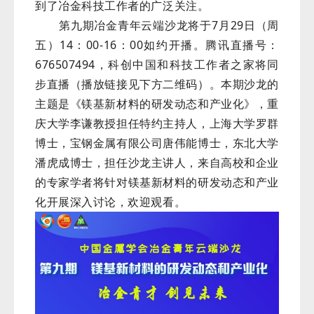
到了冶金科技工作者的广泛关注。
第九期冶金青年云端沙龙将于7月29日（周
五）14：00-16：00如约开播。腾讯直播号：
676507494，科创中国和科技工作者之家将同
步直播（播放链接见下方二维码）。本期沙龙的
主题是《镁基新材料的研发动态和产业化》，重
庆大学李谦教授担任特约主持人，上海大学罗群
博士，宝钢金属有限公司唐伟能博士，东北大学
潘虎成博士，担任沙龙主讲人，来自高校和企业
的专家学者将针对镁基新材料的研发动态和产业
化开展深入讨论，欢迎观看。