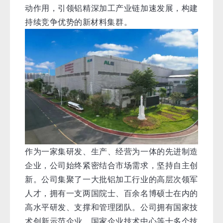
动作用，引领铝精深加工产业链加速发展，构建
持续竞争优势的新材料集群。
作为一家集研发、生产、经营为一体的先进制造
企业，公司始终紧密结合市场需求，坚持自主创
新。公司集聚了一大批铝加工行业的高层次领军
人才，拥有一支两国院士、百余名博硕士在内的
高水平研发、支撑和管理团队。公司拥有国家技
术创新示范企业、国家企业技术中心等十多个技