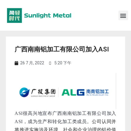
广西南南铝加工有限公司加入ASI
26 7 月, 2022
5:20 下午
ASI很高兴地宣布
广西南南铝加工有限公司
加入
公司认同并
ASI，成为生产和转化加工类成员。
将推进实施涉及环境、社会和企业治理的铝价值