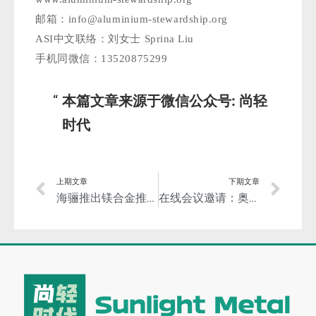
邮箱：info@aluminium-stewardship.org
ASI中文联络：刘女士 Sprina Liu
手机同微信：13520875299
本篇文章来源于微信公众号: 尚轻
时代
上期文章
下期文章
海骊推出镁合金推拉门产品，将镁合金引入门窗产业！
在线会议邀请：奥迪汽车将全面采用符合ASI标准的铝材料