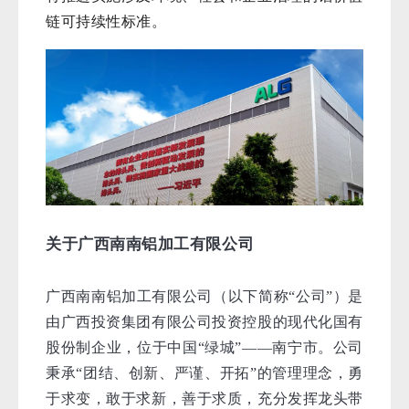
链可持续
性标准。
关于
广西南南铝加工有限公司
广西南南铝加工有限公司
（以下简称“公司”）是
由广西投资集团有限公司投资控股的现代化国有
股份制企业，位于中国“绿城”——南宁市。公司
秉承“团结、创新、严谨、开拓”的管理理念，勇
于求变，敢于求新，善于求质，充分发挥龙头带