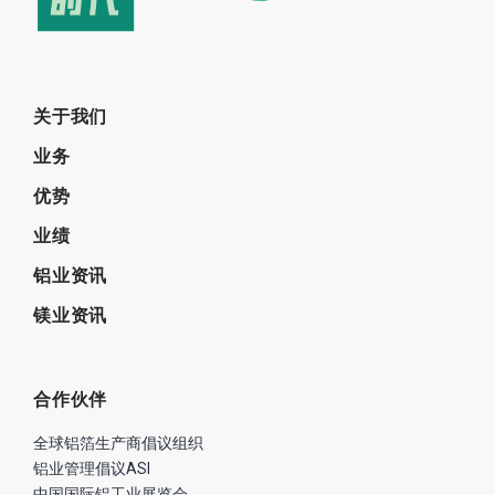
关于我们
业务
优势
业绩
铝业资讯
镁业资讯
合作伙伴
全球铝箔生产商倡议组织
铝业管理倡议ASI
中国国际铝工业展览会