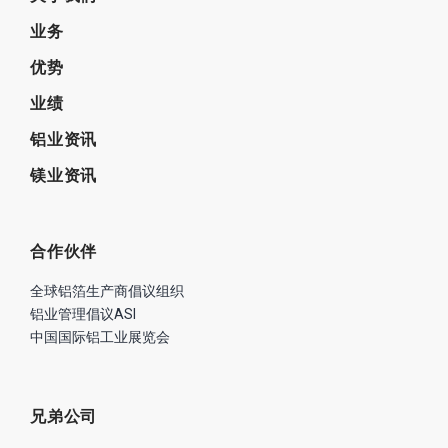
业务
优势
业绩
铝业资讯
镁业资讯
合作伙伴
全球铝箔生产商倡议组织
铝业管理倡议ASI
中国国际铝工业展览会
兄弟公司