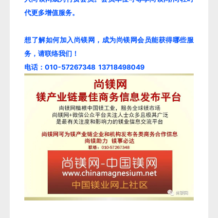
代更多增值服务。
想了解如何加入尚镁网，成为尚镁网会员能获得哪些服
务，请联络我们！
电话：010-57267348 13718498049