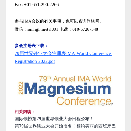
Fax: +01 651-290-2266
参与IMA会议的有关事项，也可以咨询尚镁网。
微信：sunlightmetal001 电话：010-57267348
参会注册表下载：
79届世界镁业大会注册表IMA-World-Conference-
Registration-2022.pdf
相关阅读：
国际镁协第79届世界镁业大会日程公布！
第79届世界镁业大会开始报名！相约美丽的西班牙巴