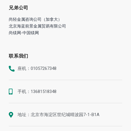
兄弟公司
尚轻金属咨询公司（加拿大）
北京海蓝前景金属贸易有限公司
尚镁网-中国镁网
联系我们
座机：01057267348
手机：13681518348
地址：北京市海淀区世纪城晴波园7-1-B1A