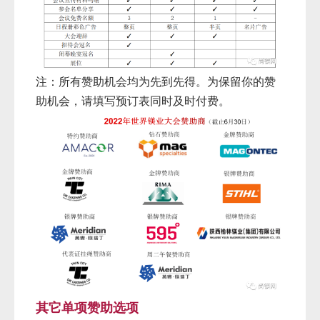
注：所有赞助机会均为先到先得。为保留你的赞
助机会，请填写预订表同时及时付费。
其它单项赞助选项