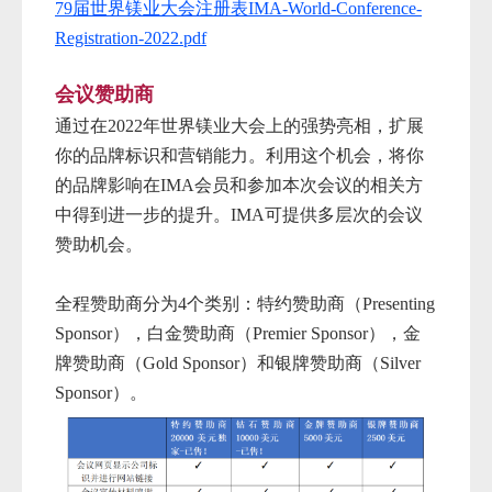
79届世界镁业大会注册表IMA-World-Conference-
Registration-2022.pdf
会议赞助商
通过在
2022年世界镁
业大会上的强势亮相，扩展
你的品牌标识和营销能力。利用这个机会，将你
的品牌影响在
IMA
会员和参加本次会议的相关方
中得到进一步的提升。IMA可提供多层次的会议
赞助机会。
全程赞助商分为4个类别：特约赞助商（Presenting
Sponsor），白金赞助商（Premier Sponsor），金
牌赞助商（Gold Sponsor）和银牌赞助商（Silver
Sponsor）。