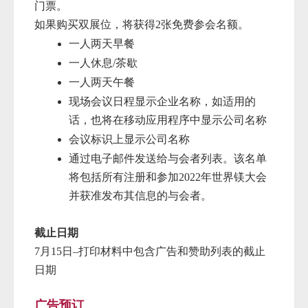
门票。
如果购买双展位，将获得2张免费参会名额。
一人两天早餐
一人休息/茶歇
一人两天午餐
现场会议日程显示企业名称，如适用的
话，也将在移动应用程序中显示公司名称
会议标识上显示公司名称
通过电子邮件发送给与会者列表。该名单
将包括所有注册和参加2022年世界镁大会
并获准发布其信息的与会者。
截止日期
7月15日–
打印材料中包含广告和赞助列表的截止
日期
广告
预订