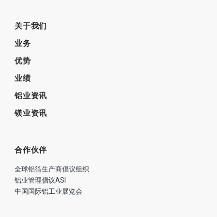
关于我们
业务
优势
业绩
铝业资讯
镁业资讯
合作伙伴
全球铝箔生产商倡议组织
铝业管理倡议ASI
中国国际铝工业展览会