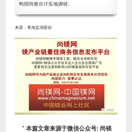
昀陪同察尔汗实地调研。
来源：青海盐湖股份
本篇文章来源于微信公众号: 尚镁