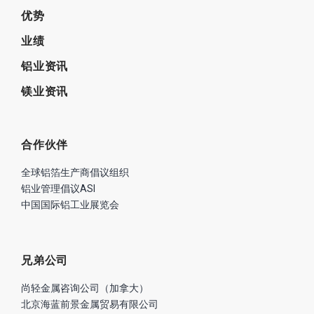
优势
业绩
铝业资讯
镁业资讯
合作伙伴
全球铝箔生产商倡议组织
铝业管理倡议ASI
中国国际铝工业展览会
兄弟公司
尚轻金属咨询公司（加拿大）
北京海蓝前景金属贸易有限公司