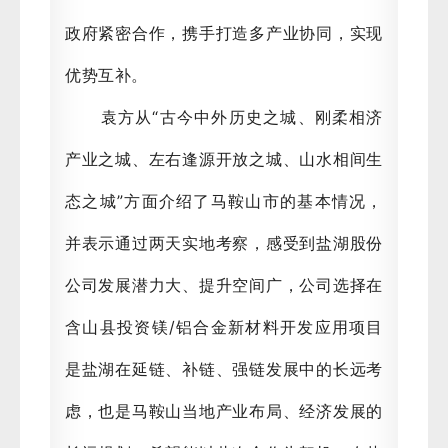
政府紧密合作，携手打造多产业协同，实现
优势互补。
袁方从“古今中外历史之城、刚柔相济
产业之城、左右逢源开放之城、山水相间生
态之城”方面介绍了马鞍山市的基本情况，
并表示通过两天实地考察，感受到盐湖股份
公司发展潜力大、提升空间广，公司选择在
含山县投资镁/铝合金新材料开发应用项目
是盐湖在延链、补链、强链发展中的长远考
虑，也是马鞍山当地产业布局、经济发展的