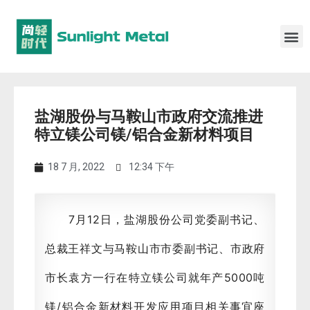
盐湖股份与马鞍山市政府交流推进
特立镁公司镁/铝合金新材料项目
18 7 月, 2022
12:34 下午
7月12日，盐湖股份公司党委副书记、
总裁王祥文与马鞍山市市委副书记、市政府
市长袁方一行在特立镁公司就年产5000吨
镁/铝合金新材料开发应用项目相关事宜座