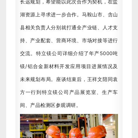
长远规划，希望能以此次合作为契机，在盐
湖资源上寻求进一步合作。马鞍山市、含山
县相关负责人分别就打通全产业链、人才支
持、产业配套、营商环境、市场对接等进行
交流。特立镁公司详细介绍了年产5000吨
镁/铝合金新材料开发应用项目进展情况及
未来规划布局。座谈结束后，王祥文陪同袁
方一行到特立镁公司产品展览室、生产车
间、产品检测区参观调研。