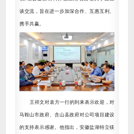
谈交流，旨在进一步加深合作、互惠互利、
携手共赢。
王祥文对袁方一行的到来表示欢迎，对
马鞍山市政府、含山县政府对公司项目建设
的支持表示感谢。他指出，安徽盐湖特立镁