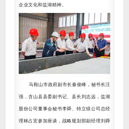
企业文化和盐湖精神。
马鞍山市政府副市长秦俊峰，秘书长汪
强，含山县县委副书记、县长刘志远，盐湖
股份公司董事会秘书李舜、特立镁公司总经
理林占宏参加座谈，战略规划部副经理刘舜