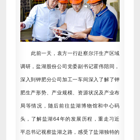
此前一天，袁方一行赴察尔汗生产区域
调研，盐湖股份公司党委副书记霍伟陪同，
深入到钾肥分公司加工一车间深入了解了钾
肥生产形势、产业规模、资源状况及产业布
局等情况，随后前往盐湖博物馆和中心码
头，了解盐湖64年的发展历程，重走习近
平总书记视察盐湖之路，感受了盐湖独特的