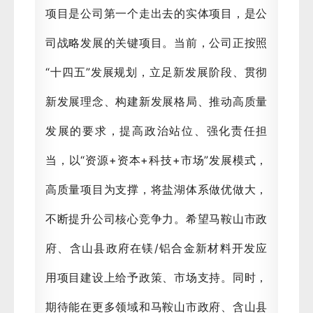
项目是公司第一个走出去的实体项目，是公
司战略发展的关键项目。当前，公司正按照
“十四五”发展规划，立足新发展阶段、贯彻
新发展理念、构建新发展格局、推动高质量
发展的要求，提高政治站位、强化责任担
当，以“资源+资本+科技+市场”发展模式，
高质量项目为支撑，将盐湖体系做优做大，
不断提升公司核心竞争力。希望马鞍山市政
府、含山县政府在镁/铝合金新材料开发应
用项目建设上给予政策、市场支持。同时，
期待能在更多领域和马鞍山市政府、含山县