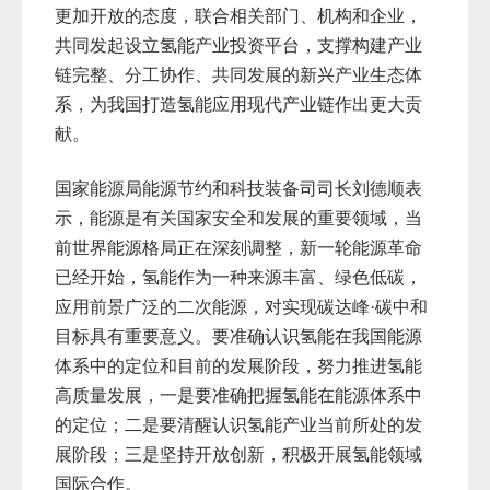
更加开放的态度，联合相关部门、机构和企业，
共同发起设立氢能产业投资平台，支撑构建产业
链完整、分工协作、共同发展的新兴产业生态体
系，为我国打造氢能应用现代产业链作出更大贡
献。
国家能源局能源节约和科技装备司司长刘德顺表
示，能源是有关国家安全和发展的重要领域，当
前世界能源格局正在深刻调整，新一轮能源革命
已经开始，氢能作为一种来源丰富、绿色低碳，
应用前景广泛的二次能源，对实现碳达峰·碳中和
目标具有重要意义。要准确认识氢能在我国能源
体系中的定位和目前的发展阶段，努力推进氢能
高质量发展，一是要准确把握氢能在能源体系中
的定位；二是要清醒认识氢能产业当前所处的发
展阶段；三是坚持开放创新，积极开展氢能领域
国际合作。