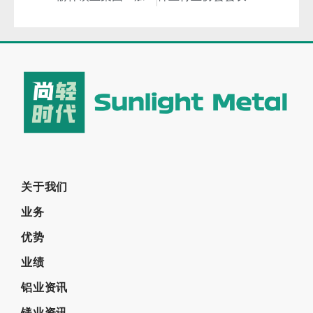
关于我们
业务
优势
业绩
铝业资讯
镁业资讯