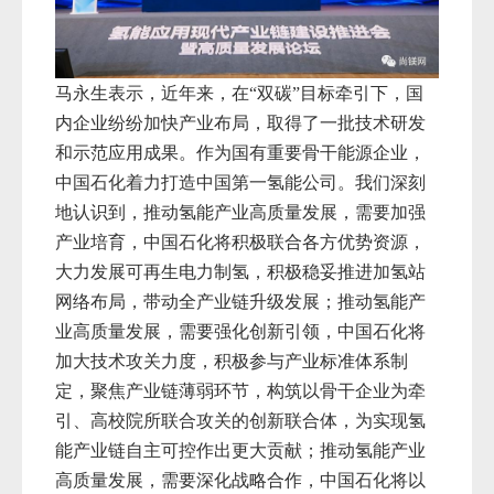
马永生表示，近年来，在“双碳”目标牵引下，国
内企业纷纷加快产业布局，取得了一批技术研发
和示范应用成果。作为国有重要骨干能源企业，
中国石化着力打造中国第一氢能公司。我们深刻
地认识到，推动氢能产业高质量发展，需要加强
产业培育，中国石化将积极联合各方优势资源，
大力发展可再生电力制氢，积极稳妥推进加氢站
网络布局，带动全产业链升级发展；推动氢能产
业高质量发展，需要强化创新引领，中国石化将
加大技术攻关力度，积极参与产业标准体系制
定，聚焦产业链薄弱环节，构筑以骨干企业为牵
引、高校院所联合攻关的创新联合体，为实现氢
能产业链自主可控作出更大贡献；推动氢能产业
高质量发展，需要深化战略合作，中国石化将以