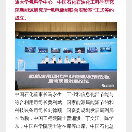
通大学氢科学中心—中国石化石油化工科学研究
院新能源研究所“氢电储能联合实验室”正式签约
成立。
中国石化董事长马永生、工业和信息化部节能与
综合利用司司长黄利斌、国家能源局能源节约和
科技装备司司长刘德顺、国资委规划发展局副局
长尚鹏，中国工程院院士曹湘洪、丁文江、陈学
东，中国科学院院士谢在库等出席。中国石化总