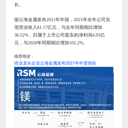
长。
据云海金属发布2021年年报，2021年全年公司实
现营业收入81.17亿元，与去年同期相比增加
36.52%，归属于上市公司股东的净利润4.93亿
元，与2020年同期相比增加102.2%。
推荐阅读：
镁业龙头企业云海金属发布2021年年度报告