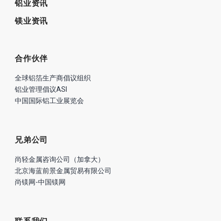
铝业资讯
镁业资讯
合作伙伴
全球铝箔生产商倡议组织
铝业管理倡议ASI
中国国际铝工业展览会
兄弟公司
尚轻金属咨询公司（加拿大）
北京海蓝前景金属贸易有限公司
尚镁网-中国镁网