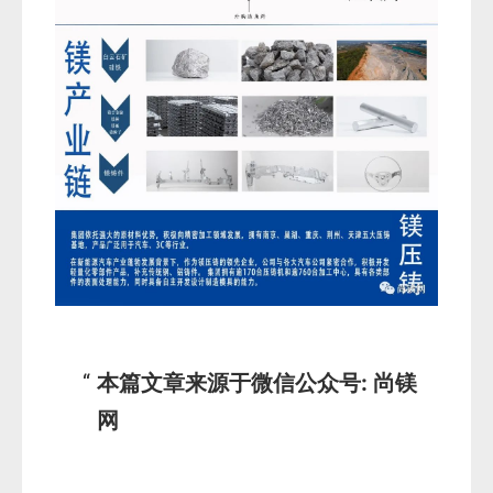
本篇文章来源于微信公众号: 尚镁
网