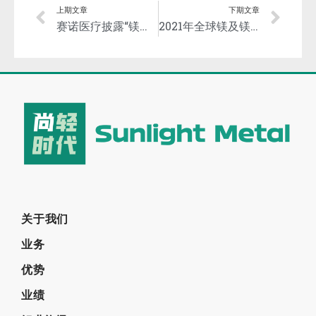
上期文章
下期文章
赛诺医疗披露“镁合金全降解药物支架系统”研发项目进展！
2021年全球镁及镁合金研究进展
关于我们
业务
优势
业绩