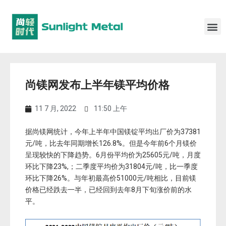
尚镁网发布上半年镁平均价格
11 7 月, 2022
11:50 上午
据尚镁网统计，今年上半年中国镁锭平均出厂价为37381
元/吨，比去年同期增长126.8%。但是今年前6个月镁价
呈现较快的下降趋势。6月份平均价为25605元/吨，月度
环比下降23%,；二季度平均价为31804元/吨，比一季度
环比下降26%。与年初最高价51000元/吨相比，目前镁
价格已经跌去一半，已经回到去年8月下旬涨价前的水
平。