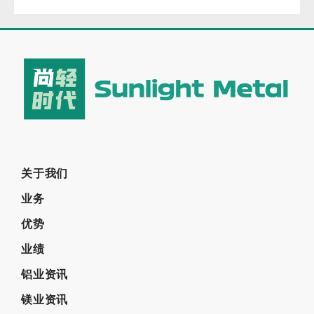
关于我们
业务
优势
业绩
铝业资讯
镁业资讯