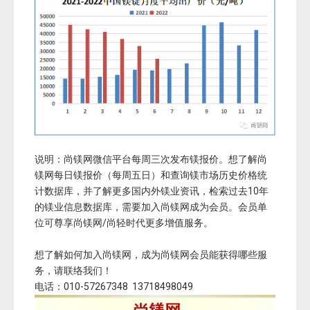
说明：尚镁网微信平台每周三次发布镁报价。想了解尚
镁网每日镁报价（每周五日）和查询镁市场历史价格统
计数据库，并了解更多国内外镁业资讯，检索过去10年
的镁业信息数据库，需要加入尚镁网成为会员。会员单
位可尊享尚镁网/尚轻时代更多增值服务。
想了解如何加入尚镁网，成为尚镁网会员能获得哪些服
务，请联络我们！
电话：010-57267348 13718498049