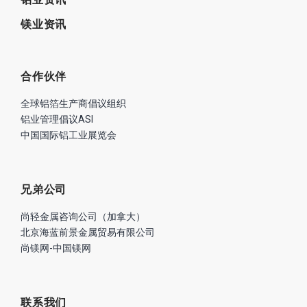
镁业资讯
合作伙伴
全球铝箔生产商倡议组织
铝业管理倡议ASI
中国国际铝工业展览会
兄弟公司
尚轻金属咨询公司（加拿大）
北京海蓝前景金属贸易有限公司
尚镁网-中国镁网
联系我们