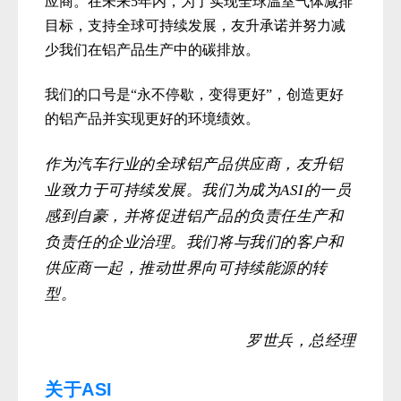
应商。在未来5年内，为了实现全球温室气体减排
目标，支持全球可持续发展，友升承诺并努力减
少我们在铝产品生产中的碳排放。
我们的口号是“永不停歇，变得更好”，创造更好
的铝产品并实现更好的环境绩效。
作为汽车行业的全球铝产品供应商，友升铝
业致力于可持续发展。我们为成为ASI的一员
感到自豪，并将促进铝产品的负责任生产和
负责任的企业治理。我们将与我们的客户和
供应商一起，推动世界向可持续能源的转
型。
罗世兵，总经理
关于ASI