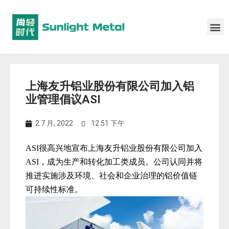
上海友升铝业股份有限公司加入铝
业管理倡议ASI
2 7 月, 2022
12:51 下午
ASI很高兴地宣布上海友升铝业股份有限公司加入
ASI，成为生产和转化加工类成员。公司认同并将
推进实施涉及环境、社会和企业治理的铝价值链
可持续性标准。