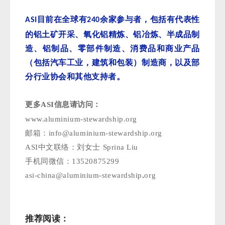
目前在全球有
余
家参与者，包括有代表性
ASI
240
的铝土矿开采、氧化铝精炼、铝冶炼、半成品制
造、铝制品、零部件制造、消费品和商业产品
（包括汽车工业，建筑和包装）制造商，以及部
。
分行业协会和其他支持者
更多ASI信息请访问：
www.aluminium-stewardship.org
邮箱：info@aluminium-stewardship.org
ASI中文联络：刘女士 Sprina Liu
手机同微信：13520875299
asi-china@aluminium-stewardship
.
org
推荐阅读：