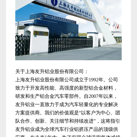
关于上海友升铝业股份有限公司：
上海友升铝业股份有限公司成立于1992年。公司
致力于开发高性能、高强度的新型铝合金材料，
研发和生产铝合金汽车零部件。自2007年以来，
友升铝业一直致力于成为汽车轻量化的专业解决
方案提供商。我们的价值观是“以客户为中心、团
队合作、创新、关注细节和持续改进”，这将指引
友升铝业成为全球汽车行业铝挤压产品的顶级供