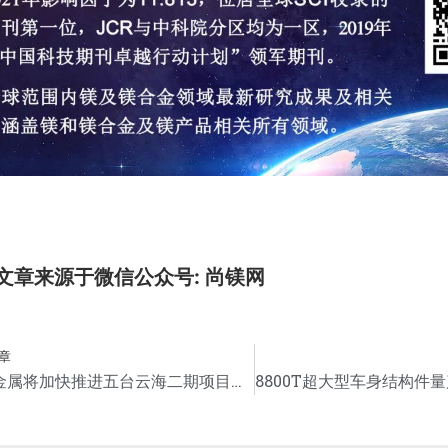
文章来源于微信公众号: 尚镁网
章
云海金属将加快推进五台云海二期项目建设