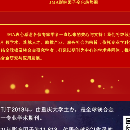
JMA影响因
子变化趋势图
JMA衷心感谢各位专家学者一直以来的关心与支持！我们将继续
以引领学术、造就人才、助推产业、服务社会为宗旨，依托专业学科
团结全球镁及镁合金研究学者，打造以期刊为中心的学术共同体，推
镁合金研究与应用发展。