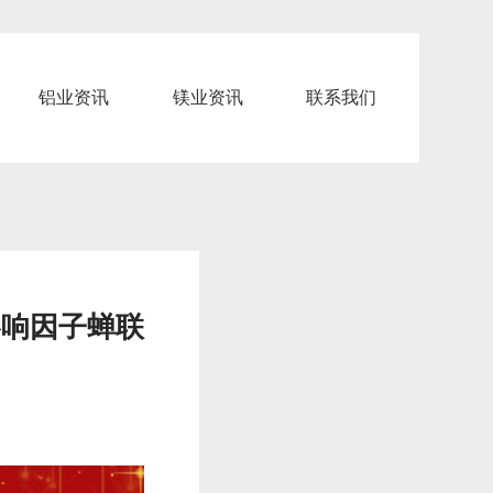
铝业资讯
镁业资讯
联系我们
影响因子蝉联