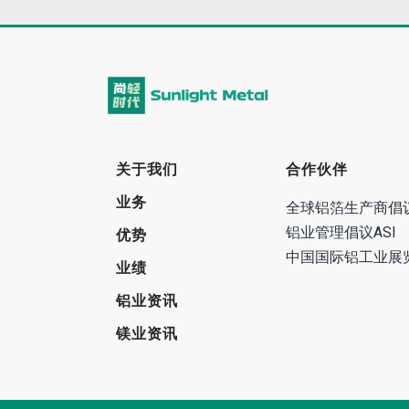
关于我们
合作伙伴
业务
全球铝箔生产商倡
铝业管理倡议ASI
优势
中国国际铝工业展
业绩
铝业资讯
镁业资讯