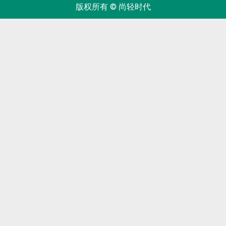
版权所有 © 尚轻时代