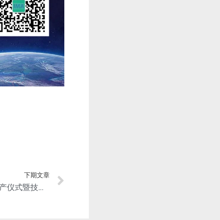
下期文章
8800T超大型车身结构件量产仪式暨技术交流会在重庆举行