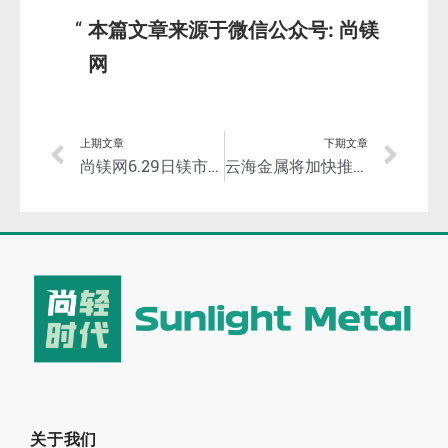
本篇文章来源于微信公众号: 尚镁
网
上期文章
下期文章
尚镁网6.29日镁市场简评：镁市窄幅盘整运行
云海金属将加快推进五台云海二期项目建设
关于我们