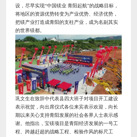
设，尽早实现“中国镁业 青阳起航”的战略目标，
将地区的资源优势转变为产业优势、经济优势，
把镁产业打造成青阳的支柱产业，成为名副其实
的世界镁都。
巩文生在致辞中代表县四大班子对项目开工建设
表示祝贺，向出席仪式各位来宾表示欢迎，向长
期以来关心支持青阳发展的社会各界人士表示感
谢。他指出，宝镁项目是青阳经济发展的一号工
程、跨越赶超的战略工程、检验作风的标尺工