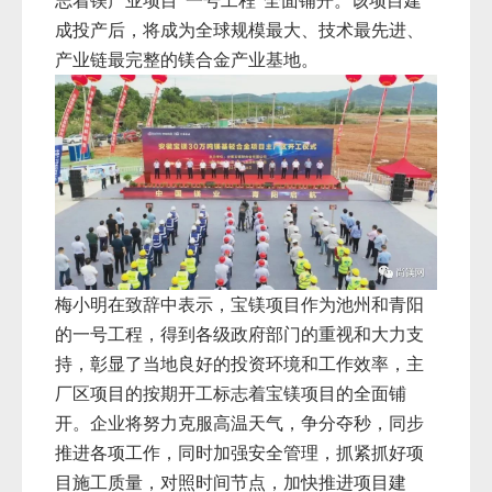
志着镁产业项目“一号工程”全面铺开。该项目建
成投产后，将成为全球规模最大、技术最先进、
产业链最完整的镁合金产业基地。
梅小明在致辞中表示，宝镁项目作为池州和青阳
的一号工程，得到各级政府部门的重视和大力支
持，彰显了当地良好的投资环境和工作效率，主
厂区项目的按期开工标志着宝镁项目的全面铺
开。企业将努力克服高温天气，争分夺秒，同步
推进各项工作，同时加强安全管理，抓紧抓好项
目施工质量，对照时间节点，加快推进项目建