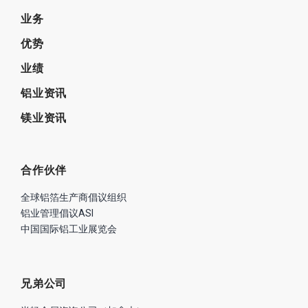
业务
优势
业绩
铝业资讯
镁业资讯
合作伙伴
全球铝箔生产商倡议组织
铝业管理倡议ASI
中国国际铝工业展览会
兄弟公司