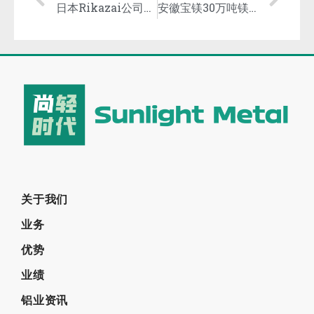
日本Rikazai公司将安装温轧系统，降低镁箔制造成本！
安徽宝镁30万吨镁基轻合金项目主厂区工程今日开工！
关于我们
业务
优势
业绩
铝业资讯