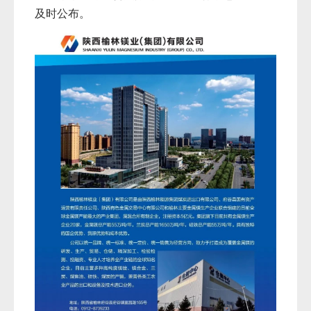
及时公布。