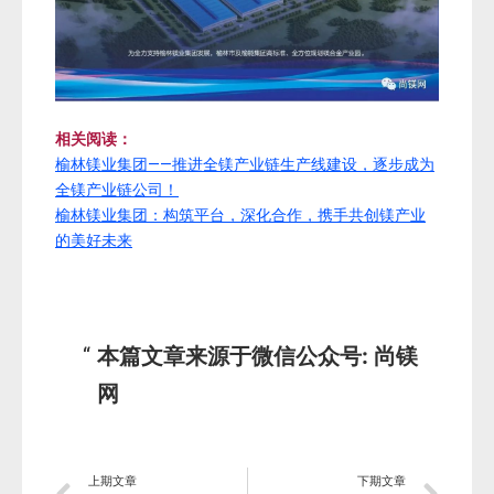
相关阅读：
榆林镁业集团——推进全镁产业链生产线建设，逐步成为
全镁产业链公司！
榆林镁业集团：构筑平台，深化合作，携手共创镁产业
的美好未来
本篇文章来源于微信公众号: 尚镁
网
上期文章
下期文章