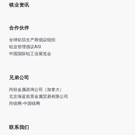
镁业资讯
合作伙伴
全球铝箔生产商倡议组织
铝业管理倡议ASI
中国国际铝工业展览会
兄弟公司
尚轻金属咨询公司（加拿大）
北京海蓝前景金属贸易有限公司
尚镁网-中国镁网
联系我们