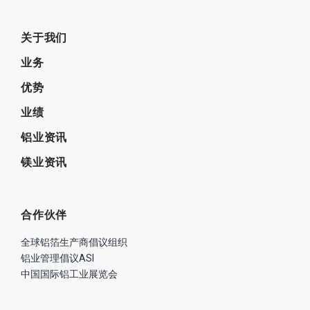
关于我们
业务
优势
业绩
铝业资讯
镁业资讯
合作伙伴
全球铝箔生产商倡议组织
铝业管理倡议ASI
中国国际铝工业展览会