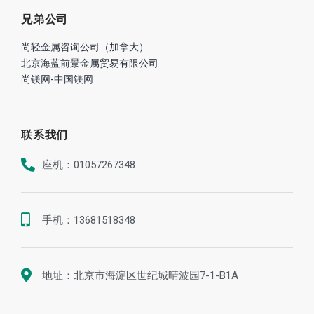
兄弟公司
尚轻金属咨询公司（加拿大）
北京海蓝前景金属贸易有限公司
尚镁网-中国镁网
联系我们
座机：01057267348
手机：13681518348
地址：北京市海淀区世纪城晴波园7-1-B1A